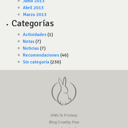
Junio 2013
Abril 2013
Marzo 2013
Categorías
Actividades
(1)
Notas
(7)
Noticias
(7)
Recomendaciones
(46)
Sin categoría
(230)
ONG Te Protejo
Blog Cruelty-free