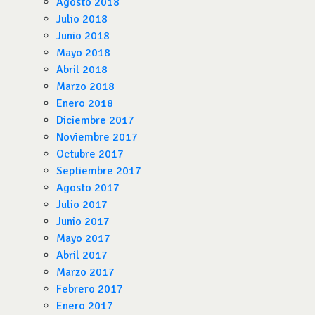
Agosto 2018
Julio 2018
Junio 2018
Mayo 2018
Abril 2018
Marzo 2018
Enero 2018
Diciembre 2017
Noviembre 2017
Octubre 2017
Septiembre 2017
Agosto 2017
Julio 2017
Junio 2017
Mayo 2017
Abril 2017
Marzo 2017
Febrero 2017
Enero 2017