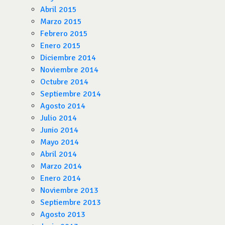
Abril 2015
Marzo 2015
Febrero 2015
Enero 2015
Diciembre 2014
Noviembre 2014
Octubre 2014
Septiembre 2014
Agosto 2014
Julio 2014
Junio 2014
Mayo 2014
Abril 2014
Marzo 2014
Enero 2014
Noviembre 2013
Septiembre 2013
Agosto 2013