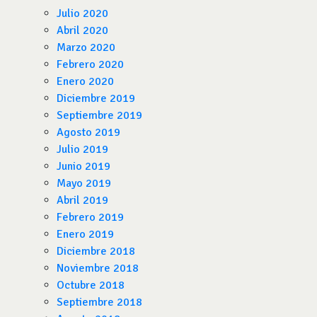
Julio 2020
Abril 2020
Marzo 2020
Febrero 2020
Enero 2020
Diciembre 2019
Septiembre 2019
Agosto 2019
Julio 2019
Junio 2019
Mayo 2019
Abril 2019
Febrero 2019
Enero 2019
Diciembre 2018
Noviembre 2018
Octubre 2018
Septiembre 2018