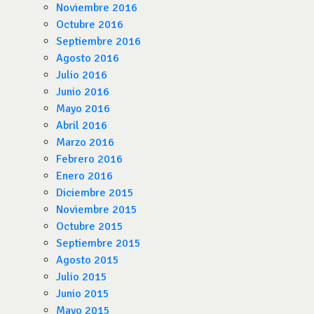
Noviembre 2016
Octubre 2016
Septiembre 2016
Agosto 2016
Julio 2016
Junio 2016
Mayo 2016
Abril 2016
Marzo 2016
Febrero 2016
Enero 2016
Diciembre 2015
Noviembre 2015
Octubre 2015
Septiembre 2015
Agosto 2015
Julio 2015
Junio 2015
Mayo 2015