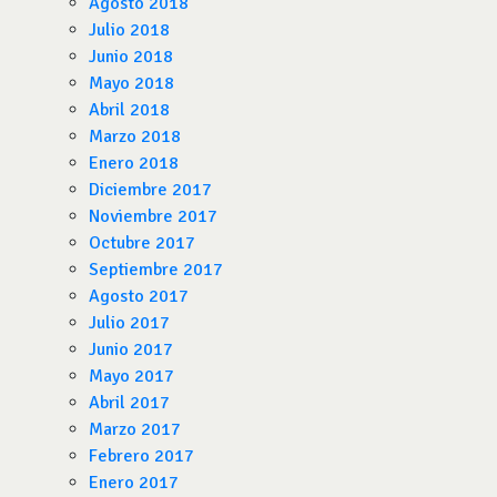
Agosto 2018
Julio 2018
Junio 2018
Mayo 2018
Abril 2018
Marzo 2018
Enero 2018
Diciembre 2017
Noviembre 2017
Octubre 2017
Septiembre 2017
Agosto 2017
Julio 2017
Junio 2017
Mayo 2017
Abril 2017
Marzo 2017
Febrero 2017
Enero 2017