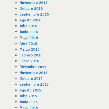
Noviembre 2016
Octubre 2016
Septiembre 2016
Agosto 2016
Julio 2016
Junio 2016
Mayo 2016
Abril 2016
Marzo 2016
Febrero 2016
Enero 2016
Diciembre 2015
Noviembre 2015
Octubre 2015
Septiembre 2015
Agosto 2015
Julio 2015
Junio 2015
Mayo 2015