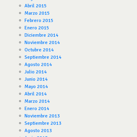
Abril 2015
Marzo 2015
Febrero 2015
Enero 2015
Diciembre 2014
Noviembre 2014
Octubre 2014
Septiembre 2014
Agosto 2014
Julio 2014
Junio 2014
Mayo 2014
Abril 2014
Marzo 2014
Enero 2014
Noviembre 2013
Septiembre 2013
Agosto 2013