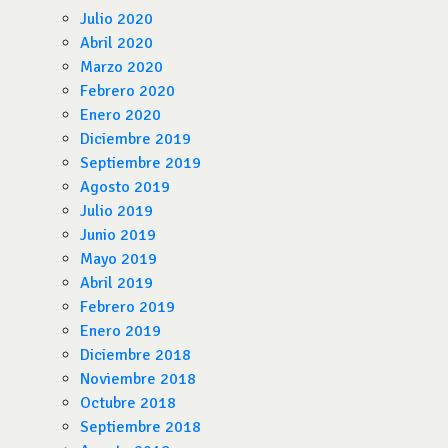
Julio 2020
Abril 2020
Marzo 2020
Febrero 2020
Enero 2020
Diciembre 2019
Septiembre 2019
Agosto 2019
Julio 2019
Junio 2019
Mayo 2019
Abril 2019
Febrero 2019
Enero 2019
Diciembre 2018
Noviembre 2018
Octubre 2018
Septiembre 2018