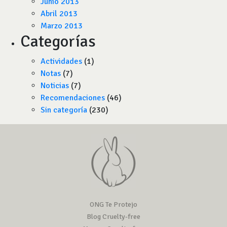
Junio 2013
Abril 2013
Marzo 2013
Categorías
Actividades
(1)
Notas
(7)
Noticias
(7)
Recomendaciones
(46)
Sin categoría
(230)
ONG Te Protejo
Blog Cruelty-free