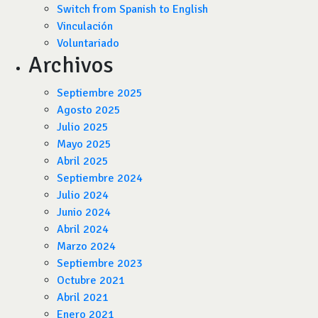
Switch from Spanish to English
Vinculación
Voluntariado
Archivos
Septiembre 2025
Agosto 2025
Julio 2025
Mayo 2025
Abril 2025
Septiembre 2024
Julio 2024
Junio 2024
Abril 2024
Marzo 2024
Septiembre 2023
Octubre 2021
Abril 2021
Enero 2021