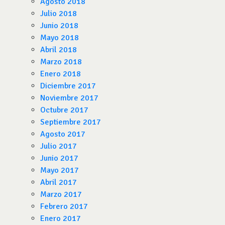
Agosto 2018
Julio 2018
Junio 2018
Mayo 2018
Abril 2018
Marzo 2018
Enero 2018
Diciembre 2017
Noviembre 2017
Octubre 2017
Septiembre 2017
Agosto 2017
Julio 2017
Junio 2017
Mayo 2017
Abril 2017
Marzo 2017
Febrero 2017
Enero 2017