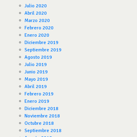
Julio 2020
Abril 2020
Marzo 2020
Febrero 2020
Enero 2020
Diciembre 2019
Septiembre 2019
Agosto 2019
Julio 2019
Junio 2019
Mayo 2019
Abril 2019
Febrero 2019
Enero 2019
Diciembre 2018
Noviembre 2018
Octubre 2018
Septiembre 2018