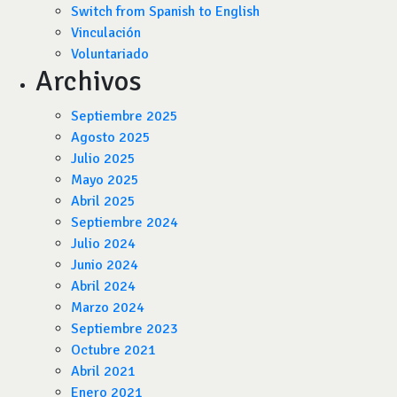
Switch from Spanish to English
Vinculación
Voluntariado
Archivos
Septiembre 2025
Agosto 2025
Julio 2025
Mayo 2025
Abril 2025
Septiembre 2024
Julio 2024
Junio 2024
Abril 2024
Marzo 2024
Septiembre 2023
Octubre 2021
Abril 2021
Enero 2021