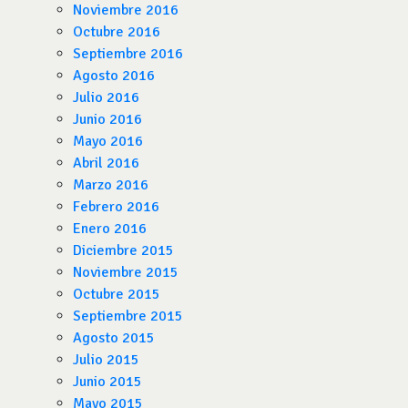
Noviembre 2016
Octubre 2016
Septiembre 2016
Agosto 2016
Julio 2016
Junio 2016
Mayo 2016
Abril 2016
Marzo 2016
Febrero 2016
Enero 2016
Diciembre 2015
Noviembre 2015
Octubre 2015
Septiembre 2015
Agosto 2015
Julio 2015
Junio 2015
Mayo 2015