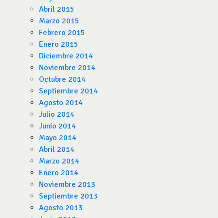
Abril 2015
Marzo 2015
Febrero 2015
Enero 2015
Diciembre 2014
Noviembre 2014
Octubre 2014
Septiembre 2014
Agosto 2014
Julio 2014
Junio 2014
Mayo 2014
Abril 2014
Marzo 2014
Enero 2014
Noviembre 2013
Septiembre 2013
Agosto 2013