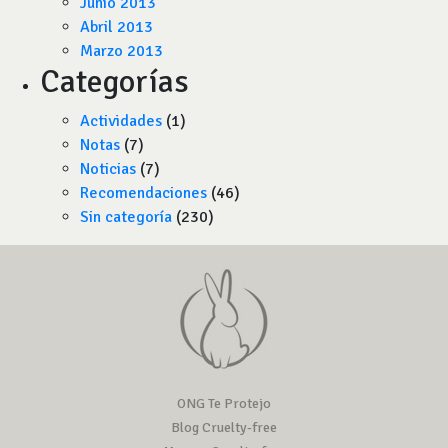
Junio 2013
Abril 2013
Marzo 2013
Categorías
Actividades
(1)
Notas
(7)
Noticias
(7)
Recomendaciones
(46)
Sin categoría
(230)
ONG Te Protejo
Blog Cruelty-free