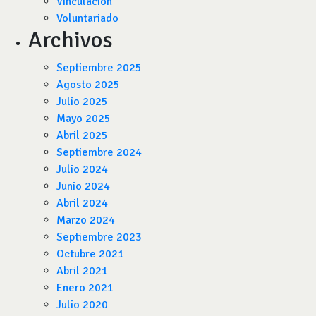
Vinculación
Voluntariado
Archivos
Septiembre 2025
Agosto 2025
Julio 2025
Mayo 2025
Abril 2025
Septiembre 2024
Julio 2024
Junio 2024
Abril 2024
Marzo 2024
Septiembre 2023
Octubre 2021
Abril 2021
Enero 2021
Julio 2020