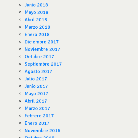
Junio 2018
Mayo 2018
Abril 2018
Marzo 2018
Enero 2018
Diciembre 2017
Noviembre 2017
Octubre 2017
Septiembre 2017
Agosto 2017
Julio 2017
Junio 2017
Mayo 2017
Abril 2017
Marzo 2017
Febrero 2017
Enero 2017
Noviembre 2016