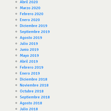
Abril 2020
Marzo 2020
Febrero 2020
Enero 2020
Diciembre 2019
Septiembre 2019
Agosto 2019
Julio 2019
Junio 2019
Mayo 2019
Abril 2019
Febrero 2019
Enero 2019
Diciembre 2018
Noviembre 2018
Octubre 2018
Septiembre 2018
Agosto 2018
Julio 2018