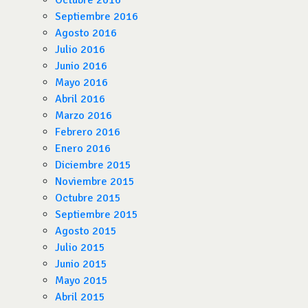
Octubre 2016
Septiembre 2016
Agosto 2016
Julio 2016
Junio 2016
Mayo 2016
Abril 2016
Marzo 2016
Febrero 2016
Enero 2016
Diciembre 2015
Noviembre 2015
Octubre 2015
Septiembre 2015
Agosto 2015
Julio 2015
Junio 2015
Mayo 2015
Abril 2015