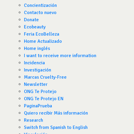
Concientización
Contacto nuevo
Donate
Ecobeauty
Feria EcoBelleza
Home Actualizado
Home inglés
I want to receive more information
Incidencia
Investigación
Marcas Cruelty-Free
Newsletter
ONG Te Protejo
ONG Te Protejo EN
PaginaPrueba
Quiero recibir Más información
Research
Switch from Spanish to English