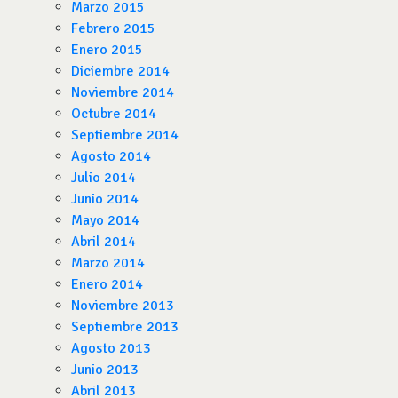
Marzo 2015
Febrero 2015
Enero 2015
Diciembre 2014
Noviembre 2014
Octubre 2014
Septiembre 2014
Agosto 2014
Julio 2014
Junio 2014
Mayo 2014
Abril 2014
Marzo 2014
Enero 2014
Noviembre 2013
Septiembre 2013
Agosto 2013
Junio 2013
Abril 2013