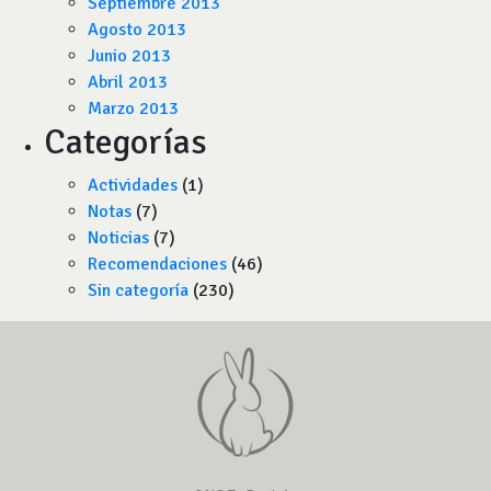
Septiembre 2013
Agosto 2013
Junio 2013
Abril 2013
Marzo 2013
Categorías
Actividades
(1)
Notas
(7)
Noticias
(7)
Recomendaciones
(46)
Sin categoría
(230)