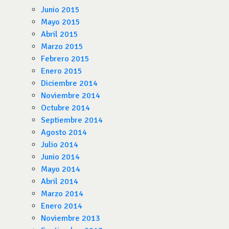
Junio 2015
Mayo 2015
Abril 2015
Marzo 2015
Febrero 2015
Enero 2015
Diciembre 2014
Noviembre 2014
Octubre 2014
Septiembre 2014
Agosto 2014
Julio 2014
Junio 2014
Mayo 2014
Abril 2014
Marzo 2014
Enero 2014
Noviembre 2013