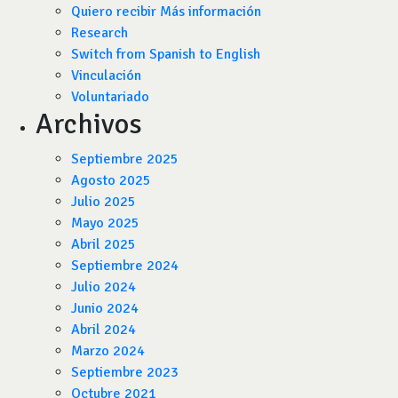
Quiero recibir Más información
Research
Switch from Spanish to English
Vinculación
Voluntariado
Archivos
Septiembre 2025
Agosto 2025
Julio 2025
Mayo 2025
Abril 2025
Septiembre 2024
Julio 2024
Junio 2024
Abril 2024
Marzo 2024
Septiembre 2023
Octubre 2021