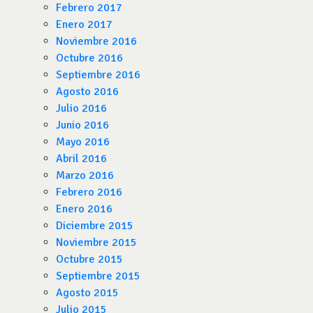
Febrero 2017
Enero 2017
Noviembre 2016
Octubre 2016
Septiembre 2016
Agosto 2016
Julio 2016
Junio 2016
Mayo 2016
Abril 2016
Marzo 2016
Febrero 2016
Enero 2016
Diciembre 2015
Noviembre 2015
Octubre 2015
Septiembre 2015
Agosto 2015
Julio 2015