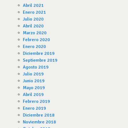
Abril 2021
Enero 2021
Julio 2020
Abril 2020
Marzo 2020
Febrero 2020
Enero 2020
Diciembre 2019
Septiembre 2019
Agosto 2019
Julio 2019
Junio 2019
Mayo 2019
Abril 2019
Febrero 2019
Enero 2019
Diciembre 2018
Noviembre 2018