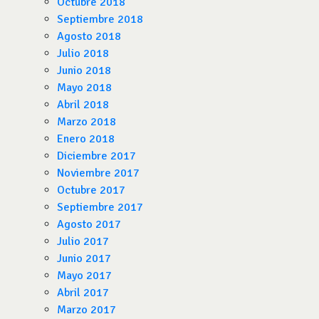
Octubre 2018
Septiembre 2018
Agosto 2018
Julio 2018
Junio 2018
Mayo 2018
Abril 2018
Marzo 2018
Enero 2018
Diciembre 2017
Noviembre 2017
Octubre 2017
Septiembre 2017
Agosto 2017
Julio 2017
Junio 2017
Mayo 2017
Abril 2017
Marzo 2017