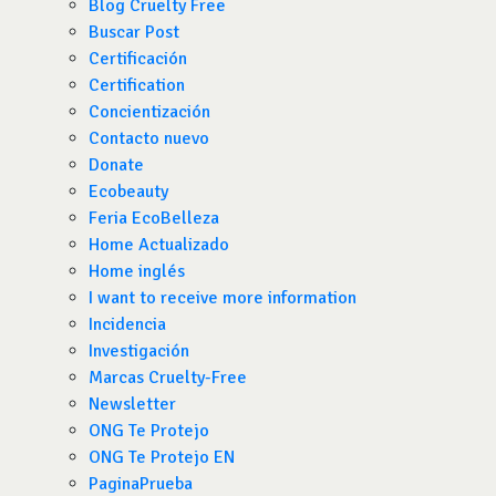
Blog Cruelty Free
Buscar Post
Certificación
Certification
Concientización
Contacto nuevo
Donate
Ecobeauty
Feria EcoBelleza
Home Actualizado
Home inglés
I want to receive more information
Incidencia
Investigación
Marcas Cruelty-Free
Newsletter
ONG Te Protejo
ONG Te Protejo EN
PaginaPrueba