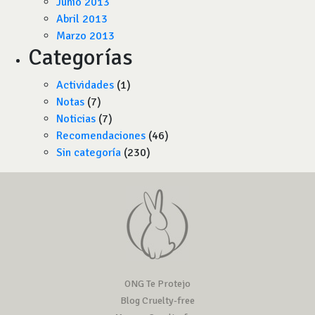
Junio 2013
Abril 2013
Marzo 2013
Categorías
Actividades
(1)
Notas
(7)
Noticias
(7)
Recomendaciones
(46)
Sin categoría
(230)
ONG Te Protejo
Blog Cruelty-free