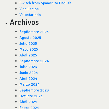
Switch from Spanish to English
Vinculación
Voluntariado
Archivos
Septiembre 2025
Agosto 2025
Julio 2025
Mayo 2025
Abril 2025
Septiembre 2024
Julio 2024
Junio 2024
Abril 2024
Marzo 2024
Septiembre 2023
Octubre 2021
Abril 2021
Enero 2021