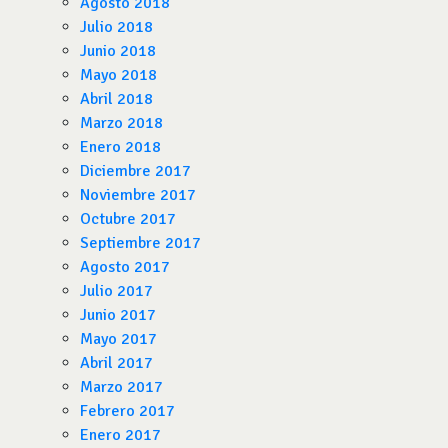
Agosto 2018
Julio 2018
Junio 2018
Mayo 2018
Abril 2018
Marzo 2018
Enero 2018
Diciembre 2017
Noviembre 2017
Octubre 2017
Septiembre 2017
Agosto 2017
Julio 2017
Junio 2017
Mayo 2017
Abril 2017
Marzo 2017
Febrero 2017
Enero 2017