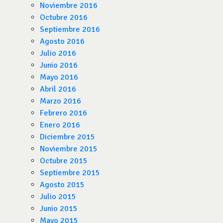
Noviembre 2016
Octubre 2016
Septiembre 2016
Agosto 2016
Julio 2016
Junio 2016
Mayo 2016
Abril 2016
Marzo 2016
Febrero 2016
Enero 2016
Diciembre 2015
Noviembre 2015
Octubre 2015
Septiembre 2015
Agosto 2015
Julio 2015
Junio 2015
Mayo 2015