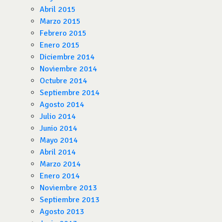
Abril 2015
Marzo 2015
Febrero 2015
Enero 2015
Diciembre 2014
Noviembre 2014
Octubre 2014
Septiembre 2014
Agosto 2014
Julio 2014
Junio 2014
Mayo 2014
Abril 2014
Marzo 2014
Enero 2014
Noviembre 2013
Septiembre 2013
Agosto 2013