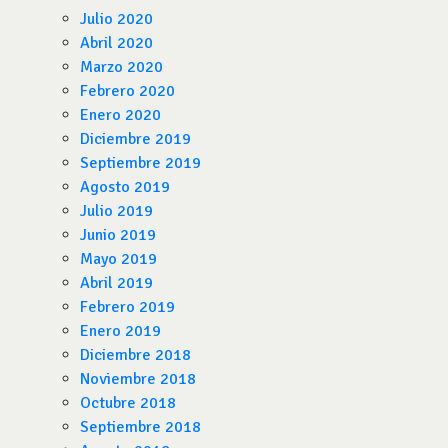
Julio 2020
Abril 2020
Marzo 2020
Febrero 2020
Enero 2020
Diciembre 2019
Septiembre 2019
Agosto 2019
Julio 2019
Junio 2019
Mayo 2019
Abril 2019
Febrero 2019
Enero 2019
Diciembre 2018
Noviembre 2018
Octubre 2018
Septiembre 2018