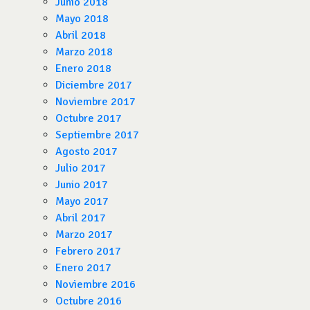
Junio 2018
Mayo 2018
Abril 2018
Marzo 2018
Enero 2018
Diciembre 2017
Noviembre 2017
Octubre 2017
Septiembre 2017
Agosto 2017
Julio 2017
Junio 2017
Mayo 2017
Abril 2017
Marzo 2017
Febrero 2017
Enero 2017
Noviembre 2016
Octubre 2016