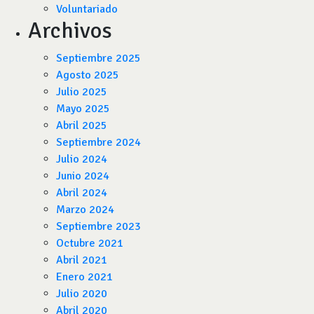
Voluntariado
Archivos
Septiembre 2025
Agosto 2025
Julio 2025
Mayo 2025
Abril 2025
Septiembre 2024
Julio 2024
Junio 2024
Abril 2024
Marzo 2024
Septiembre 2023
Octubre 2021
Abril 2021
Enero 2021
Julio 2020
Abril 2020