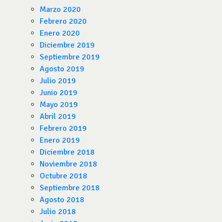
Marzo 2020
Febrero 2020
Enero 2020
Diciembre 2019
Septiembre 2019
Agosto 2019
Julio 2019
Junio 2019
Mayo 2019
Abril 2019
Febrero 2019
Enero 2019
Diciembre 2018
Noviembre 2018
Octubre 2018
Septiembre 2018
Agosto 2018
Julio 2018