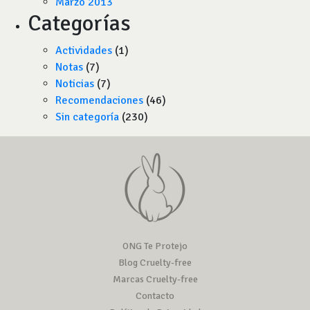
Marzo 2013
Categorías
Actividades
(1)
Notas
(7)
Noticias
(7)
Recomendaciones
(46)
Sin categoría
(230)
ONG Te Protejo
Blog Cruelty-free
Marcas Cruelty-free
Contacto