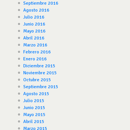
Septiembre 2016
Agosto 2016
Julio 2016
Junio 2016
Mayo 2016
Abril 2016
Marzo 2016
Febrero 2016
Enero 2016
Diciembre 2015
Noviembre 2015
Octubre 2015
Septiembre 2015
Agosto 2015
Julio 2015
Junio 2015
Mayo 2015
Abril 2015
Marzo 2015