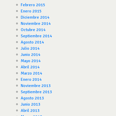
Febrero 2015
Enero 2015
Diciembre 2014
Noviembre 2014
Octubre 2014
Septiembre 2014
Agosto 2014
Julio 2014
Junio 2014
Mayo 2014
Abril 2014
Marzo 2014
Enero 2014
Noviembre 2013
Septiembre 2013
Agosto 2013
Junio 2013
Abril 2013