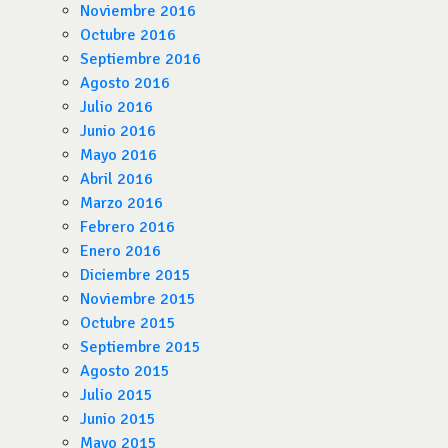
Noviembre 2016
Octubre 2016
Septiembre 2016
Agosto 2016
Julio 2016
Junio 2016
Mayo 2016
Abril 2016
Marzo 2016
Febrero 2016
Enero 2016
Diciembre 2015
Noviembre 2015
Octubre 2015
Septiembre 2015
Agosto 2015
Julio 2015
Junio 2015
Mayo 2015