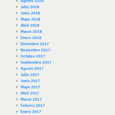
Agosto 2018
Julio 2018
Junio 2018
Mayo 2018
Abril 2018
Marzo 2018
Enero 2018
Diciembre 2017
Noviembre 2017
Octubre 2017
Septiembre 2017
Agosto 2017
Julio 2017
Junio 2017
Mayo 2017
Abril 2017
Marzo 2017
Febrero 2017
Enero 2017