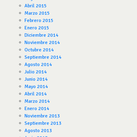
Abril 2015
Marzo 2015
Febrero 2015
Enero 2015
Diciembre 2014
Noviembre 2014
Octubre 2014
Septiembre 2014
Agosto 2014
Julio 2014
Junio 2014
Mayo 2014
Abril 2014
Marzo 2014
Enero 2014
Noviembre 2013
Septiembre 2013
Agosto 2013