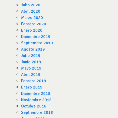
Julio 2020
Abril 2020
Marzo 2020
Febrero 2020
Enero 2020
Diciembre 2019
Septiembre 2019
Agosto 2019
Julio 2019
Junio 2019
Mayo 2019
Abril 2019
Febrero 2019
Enero 2019
Diciembre 2018
Noviembre 2018
Octubre 2018
Septiembre 2018