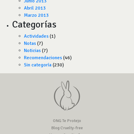
Junio 2013
Abril 2013
Marzo 2013
Categorías
Actividades
(1)
Notas
(7)
Noticias
(7)
Recomendaciones
(46)
Sin categoría
(230)
ONG Te Protejo
Blog Cruelty-free