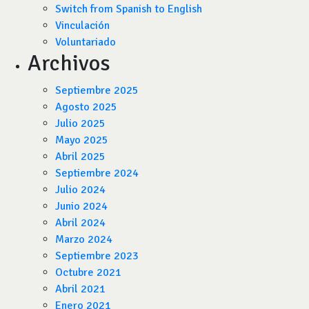
Switch from Spanish to English
Vinculación
Voluntariado
Archivos
Septiembre 2025
Agosto 2025
Julio 2025
Mayo 2025
Abril 2025
Septiembre 2024
Julio 2024
Junio 2024
Abril 2024
Marzo 2024
Septiembre 2023
Octubre 2021
Abril 2021
Enero 2021