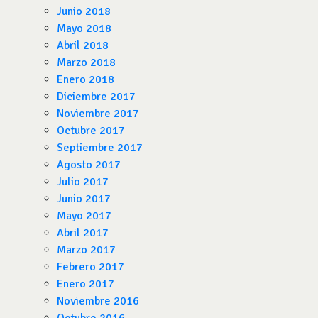
Junio 2018
Mayo 2018
Abril 2018
Marzo 2018
Enero 2018
Diciembre 2017
Noviembre 2017
Octubre 2017
Septiembre 2017
Agosto 2017
Julio 2017
Junio 2017
Mayo 2017
Abril 2017
Marzo 2017
Febrero 2017
Enero 2017
Noviembre 2016