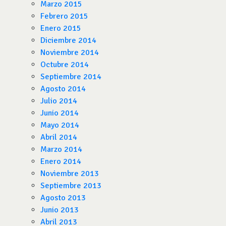
Marzo 2015
Febrero 2015
Enero 2015
Diciembre 2014
Noviembre 2014
Octubre 2014
Septiembre 2014
Agosto 2014
Julio 2014
Junio 2014
Mayo 2014
Abril 2014
Marzo 2014
Enero 2014
Noviembre 2013
Septiembre 2013
Agosto 2013
Junio 2013
Abril 2013