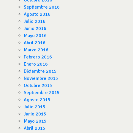
Octubre 2016
Septiembre 2016
Agosto 2016
Julio 2016
Junio 2016
Mayo 2016
Abril 2016
Marzo 2016
Febrero 2016
Enero 2016
Diciembre 2015
Noviembre 2015
Octubre 2015
Septiembre 2015
Agosto 2015
Julio 2015
Junio 2015
Mayo 2015
Abril 2015