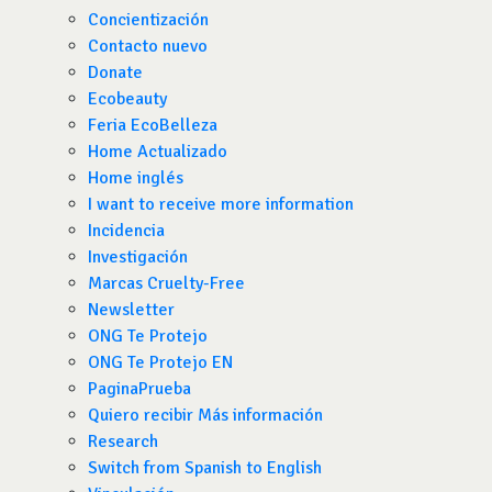
Concientización
Contacto nuevo
Donate
Ecobeauty
Feria EcoBelleza
Home Actualizado
Home inglés
I want to receive more information
Incidencia
Investigación
Marcas Cruelty-Free
Newsletter
ONG Te Protejo
ONG Te Protejo EN
PaginaPrueba
Quiero recibir Más información
Research
Switch from Spanish to English