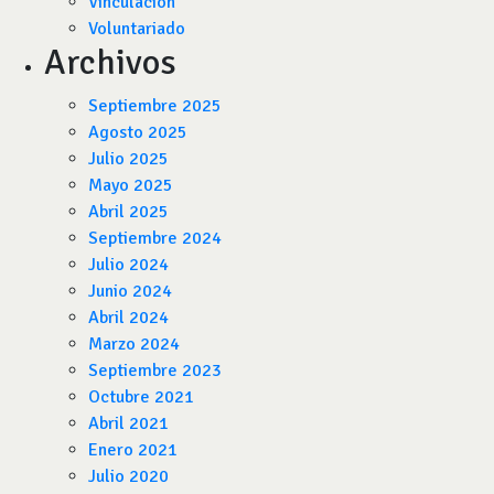
Vinculación
Voluntariado
Archivos
Septiembre 2025
Agosto 2025
Julio 2025
Mayo 2025
Abril 2025
Septiembre 2024
Julio 2024
Junio 2024
Abril 2024
Marzo 2024
Septiembre 2023
Octubre 2021
Abril 2021
Enero 2021
Julio 2020