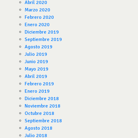
Abril 2020
Marzo 2020
Febrero 2020
Enero 2020
Diciembre 2019
Septiembre 2019
Agosto 2019
Julio 2019
Junio 2019
Mayo 2019
Abril 2019
Febrero 2019
Enero 2019
Diciembre 2018
Noviembre 2018
Octubre 2018
Septiembre 2018
Agosto 2018
Julio 2018