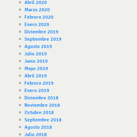
Abril 2020
Marzo 2020
Febrero 2020
Enero 2020
Diciembre 2019
Septiembre 2019
Agosto 2019
Julio 2019
Junio 2019
Mayo 2019
Abril 2019
Febrero 2019
Enero 2019
Diciembre 2018
Noviembre 2018
Octubre 2018
Septiembre 2018
Agosto 2018
Julio 2018