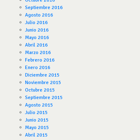
Octubre 2016
Septiembre 2016
Agosto 2016
Julio 2016
Junio 2016
Mayo 2016
Abril 2016
Marzo 2016
Febrero 2016
Enero 2016
Diciembre 2015
Noviembre 2015
Octubre 2015
Septiembre 2015
Agosto 2015
Julio 2015
Junio 2015
Mayo 2015
Abril 2015