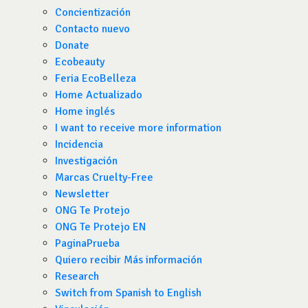
Concientización
Contacto nuevo
Donate
Ecobeauty
Feria EcoBelleza
Home Actualizado
Home inglés
I want to receive more information
Incidencia
Investigación
Marcas Cruelty-Free
Newsletter
ONG Te Protejo
ONG Te Protejo EN
PaginaPrueba
Quiero recibir Más información
Research
Switch from Spanish to English