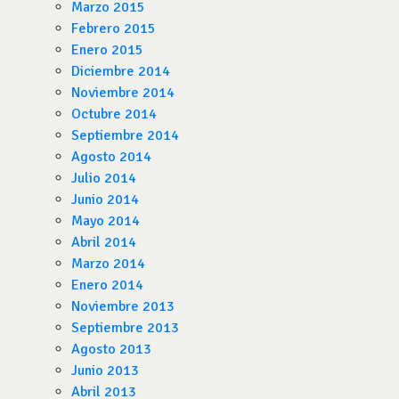
Marzo 2015
Febrero 2015
Enero 2015
Diciembre 2014
Noviembre 2014
Octubre 2014
Septiembre 2014
Agosto 2014
Julio 2014
Junio 2014
Mayo 2014
Abril 2014
Marzo 2014
Enero 2014
Noviembre 2013
Septiembre 2013
Agosto 2013
Junio 2013
Abril 2013