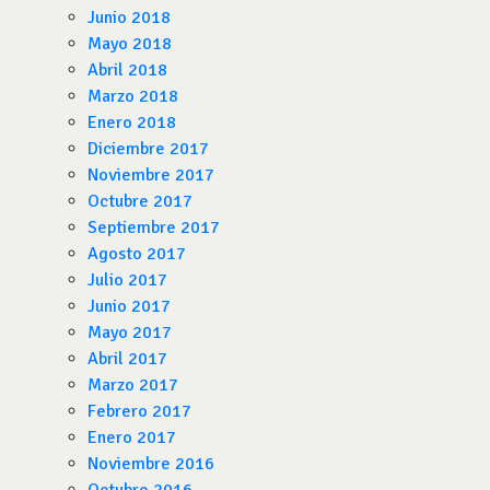
Junio 2018
Mayo 2018
Abril 2018
Marzo 2018
Enero 2018
Diciembre 2017
Noviembre 2017
Octubre 2017
Septiembre 2017
Agosto 2017
Julio 2017
Junio 2017
Mayo 2017
Abril 2017
Marzo 2017
Febrero 2017
Enero 2017
Noviembre 2016