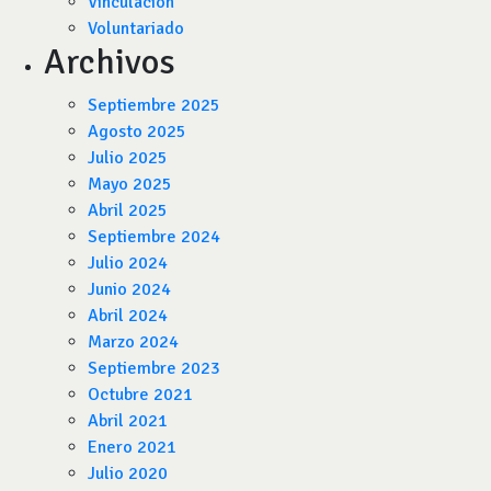
Vinculación
Voluntariado
Archivos
Septiembre 2025
Agosto 2025
Julio 2025
Mayo 2025
Abril 2025
Septiembre 2024
Julio 2024
Junio 2024
Abril 2024
Marzo 2024
Septiembre 2023
Octubre 2021
Abril 2021
Enero 2021
Julio 2020