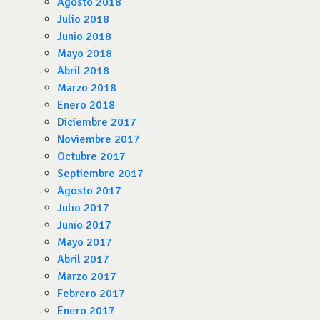
Agosto 2018
Julio 2018
Junio 2018
Mayo 2018
Abril 2018
Marzo 2018
Enero 2018
Diciembre 2017
Noviembre 2017
Octubre 2017
Septiembre 2017
Agosto 2017
Julio 2017
Junio 2017
Mayo 2017
Abril 2017
Marzo 2017
Febrero 2017
Enero 2017