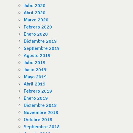
Julio 2020
Abril 2020
Marzo 2020
Febrero 2020
Enero 2020
Diciembre 2019
Septiembre 2019
Agosto 2019
Julio 2019
Junio 2019
Mayo 2019
Abril 2019
Febrero 2019
Enero 2019
Diciembre 2018
Noviembre 2018
Octubre 2018
Septiembre 2018