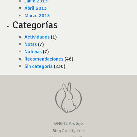
Junio 2013
Abril 2013
Marzo 2013
Categorías
Actividades
(1)
Notas
(7)
Noticias
(7)
Recomendaciones
(46)
Sin categoría
(230)
ONG Te Protejo
Blog Cruelty-free