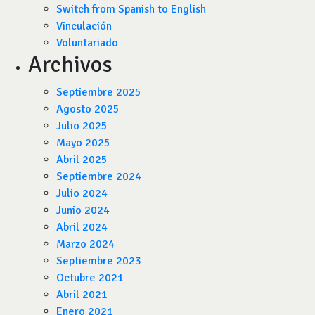
Switch from Spanish to English
Vinculación
Voluntariado
Archivos
Septiembre 2025
Agosto 2025
Julio 2025
Mayo 2025
Abril 2025
Septiembre 2024
Julio 2024
Junio 2024
Abril 2024
Marzo 2024
Septiembre 2023
Octubre 2021
Abril 2021
Enero 2021