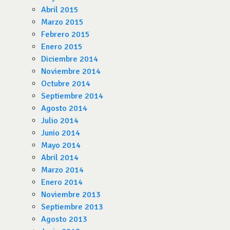
Abril 2015
Marzo 2015
Febrero 2015
Enero 2015
Diciembre 2014
Noviembre 2014
Octubre 2014
Septiembre 2014
Agosto 2014
Julio 2014
Junio 2014
Mayo 2014
Abril 2014
Marzo 2014
Enero 2014
Noviembre 2013
Septiembre 2013
Agosto 2013