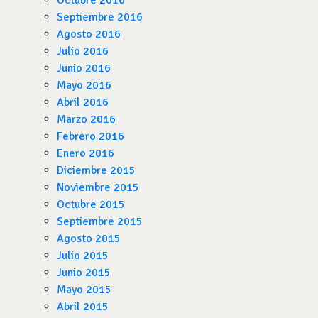
Octubre 2016
Septiembre 2016
Agosto 2016
Julio 2016
Junio 2016
Mayo 2016
Abril 2016
Marzo 2016
Febrero 2016
Enero 2016
Diciembre 2015
Noviembre 2015
Octubre 2015
Septiembre 2015
Agosto 2015
Julio 2015
Junio 2015
Mayo 2015
Abril 2015