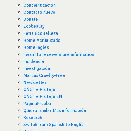
Concientización
Contacto nuevo
Donate
Ecobeauty
Feria EcoBelleza
Home Actualizado
Home inglés
I want to receive more information
Incidencia
Investigación
Marcas Cruelty-Free
Newsletter
ONG Te Protejo
ONG Te Protejo EN
PaginaPrueba
Quiero recibir Más información
Research
Switch from Spanish to English