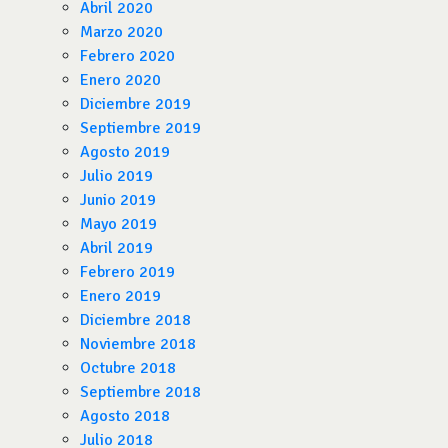
Abril 2020
Marzo 2020
Febrero 2020
Enero 2020
Diciembre 2019
Septiembre 2019
Agosto 2019
Julio 2019
Junio 2019
Mayo 2019
Abril 2019
Febrero 2019
Enero 2019
Diciembre 2018
Noviembre 2018
Octubre 2018
Septiembre 2018
Agosto 2018
Julio 2018