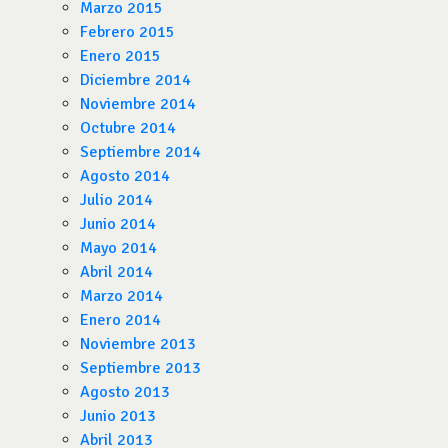
Marzo 2015
Febrero 2015
Enero 2015
Diciembre 2014
Noviembre 2014
Octubre 2014
Septiembre 2014
Agosto 2014
Julio 2014
Junio 2014
Mayo 2014
Abril 2014
Marzo 2014
Enero 2014
Noviembre 2013
Septiembre 2013
Agosto 2013
Junio 2013
Abril 2013