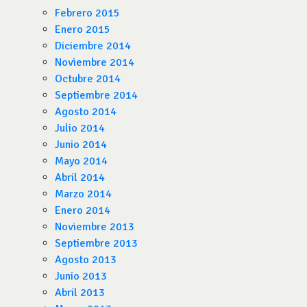
Febrero 2015
Enero 2015
Diciembre 2014
Noviembre 2014
Octubre 2014
Septiembre 2014
Agosto 2014
Julio 2014
Junio 2014
Mayo 2014
Abril 2014
Marzo 2014
Enero 2014
Noviembre 2013
Septiembre 2013
Agosto 2013
Junio 2013
Abril 2013