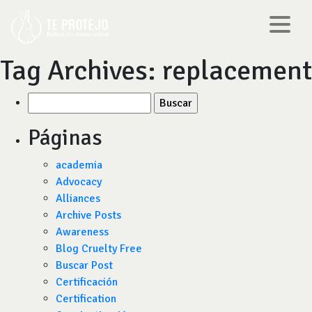
Tag Archives:
replacement
Buscar
por:
Páginas
academia
Advocacy
Alliances
Archive Posts
Awareness
Blog Cruelty Free
Buscar Post
Certificación
Certification