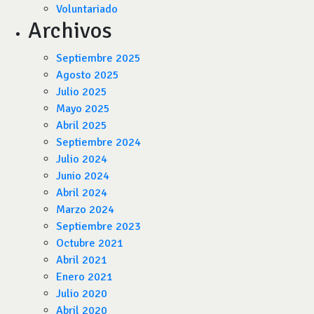
Voluntariado
Archivos
Septiembre 2025
Agosto 2025
Julio 2025
Mayo 2025
Abril 2025
Septiembre 2024
Julio 2024
Junio 2024
Abril 2024
Marzo 2024
Septiembre 2023
Octubre 2021
Abril 2021
Enero 2021
Julio 2020
Abril 2020