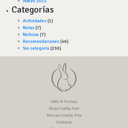
Marzo 2013
Categorías
Actividades
(1)
Notas
(7)
Noticias
(7)
Recomendaciones
(46)
Sin categoría
(230)
ONG Te Protejo
Blog Cruelty-free
Marcas Cruelty-free
Contacto