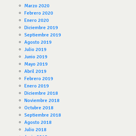
Marzo 2020
Febrero 2020
Enero 2020
Diciembre 2019
Septiembre 2019
Agosto 2019
Julio 2019
Junio 2019
Mayo 2019
Abril 2019
Febrero 2019
Enero 2019
Diciembre 2018
Noviembre 2018
Octubre 2018
Septiembre 2018
Agosto 2018
Julio 2018