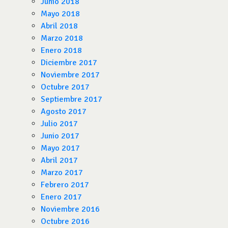
Junio 2018
Mayo 2018
Abril 2018
Marzo 2018
Enero 2018
Diciembre 2017
Noviembre 2017
Octubre 2017
Septiembre 2017
Agosto 2017
Julio 2017
Junio 2017
Mayo 2017
Abril 2017
Marzo 2017
Febrero 2017
Enero 2017
Noviembre 2016
Octubre 2016