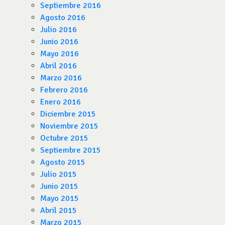
Septiembre 2016
Agosto 2016
Julio 2016
Junio 2016
Mayo 2016
Abril 2016
Marzo 2016
Febrero 2016
Enero 2016
Diciembre 2015
Noviembre 2015
Octubre 2015
Septiembre 2015
Agosto 2015
Julio 2015
Junio 2015
Mayo 2015
Abril 2015
Marzo 2015