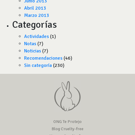
Junio 2013
Abril 2013
Marzo 2013
Categorías
Actividades
(1)
Notas
(7)
Noticias
(7)
Recomendaciones
(46)
Sin categoría
(230)
ONG Te Protejo
Blog Cruelty-free