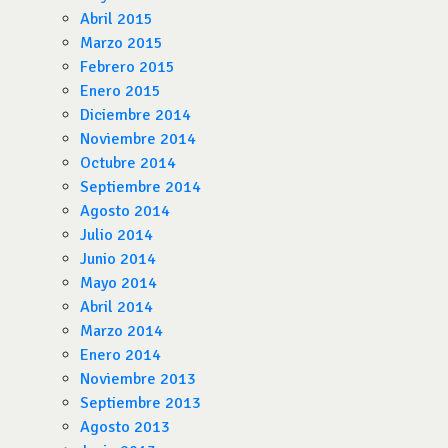
Abril 2015
Marzo 2015
Febrero 2015
Enero 2015
Diciembre 2014
Noviembre 2014
Octubre 2014
Septiembre 2014
Agosto 2014
Julio 2014
Junio 2014
Mayo 2014
Abril 2014
Marzo 2014
Enero 2014
Noviembre 2013
Septiembre 2013
Agosto 2013