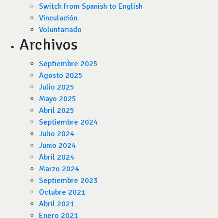
Switch from Spanish to English
Vinculación
Voluntariado
Archivos
Septiembre 2025
Agosto 2025
Julio 2025
Mayo 2025
Abril 2025
Septiembre 2024
Julio 2024
Junio 2024
Abril 2024
Marzo 2024
Septiembre 2023
Octubre 2021
Abril 2021
Enero 2021