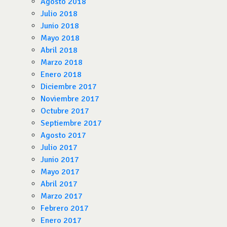
Agosto 2018
Julio 2018
Junio 2018
Mayo 2018
Abril 2018
Marzo 2018
Enero 2018
Diciembre 2017
Noviembre 2017
Octubre 2017
Septiembre 2017
Agosto 2017
Julio 2017
Junio 2017
Mayo 2017
Abril 2017
Marzo 2017
Febrero 2017
Enero 2017