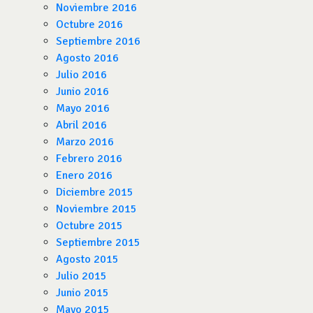
Noviembre 2016
Octubre 2016
Septiembre 2016
Agosto 2016
Julio 2016
Junio 2016
Mayo 2016
Abril 2016
Marzo 2016
Febrero 2016
Enero 2016
Diciembre 2015
Noviembre 2015
Octubre 2015
Septiembre 2015
Agosto 2015
Julio 2015
Junio 2015
Mayo 2015