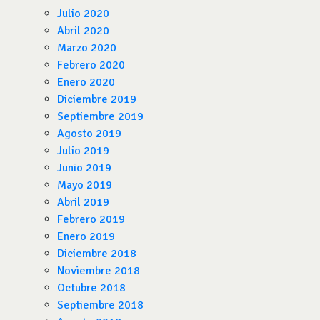
Julio 2020
Abril 2020
Marzo 2020
Febrero 2020
Enero 2020
Diciembre 2019
Septiembre 2019
Agosto 2019
Julio 2019
Junio 2019
Mayo 2019
Abril 2019
Febrero 2019
Enero 2019
Diciembre 2018
Noviembre 2018
Octubre 2018
Septiembre 2018