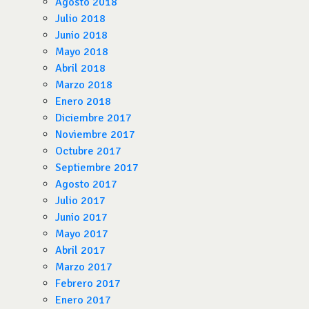
Agosto 2018
Julio 2018
Junio 2018
Mayo 2018
Abril 2018
Marzo 2018
Enero 2018
Diciembre 2017
Noviembre 2017
Octubre 2017
Septiembre 2017
Agosto 2017
Julio 2017
Junio 2017
Mayo 2017
Abril 2017
Marzo 2017
Febrero 2017
Enero 2017