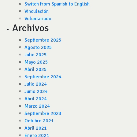
Switch from Spanish to English
Vinculación
Voluntariado
Archivos
Septiembre 2025
Agosto 2025
Julio 2025
Mayo 2025
Abril 2025
Septiembre 2024
Julio 2024
Junio 2024
Abril 2024
Marzo 2024
Septiembre 2023
Octubre 2021
Abril 2021
Enero 2021