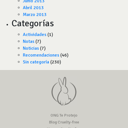
Junio 2013
Abril 2013
Marzo 2013
Categorías
Actividades
(1)
Notas
(7)
Noticias
(7)
Recomendaciones
(46)
Sin categoría
(230)
ONG Te Protejo
Blog Cruelty-free