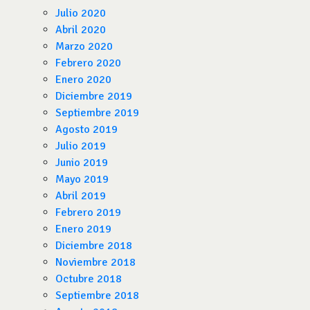
Julio 2020
Abril 2020
Marzo 2020
Febrero 2020
Enero 2020
Diciembre 2019
Septiembre 2019
Agosto 2019
Julio 2019
Junio 2019
Mayo 2019
Abril 2019
Febrero 2019
Enero 2019
Diciembre 2018
Noviembre 2018
Octubre 2018
Septiembre 2018