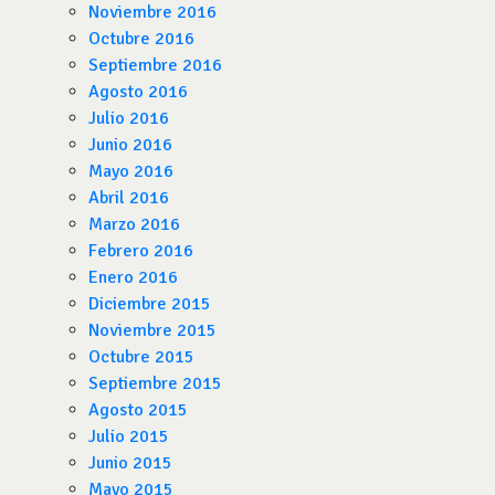
Noviembre 2016
Octubre 2016
Septiembre 2016
Agosto 2016
Julio 2016
Junio 2016
Mayo 2016
Abril 2016
Marzo 2016
Febrero 2016
Enero 2016
Diciembre 2015
Noviembre 2015
Octubre 2015
Septiembre 2015
Agosto 2015
Julio 2015
Junio 2015
Mayo 2015