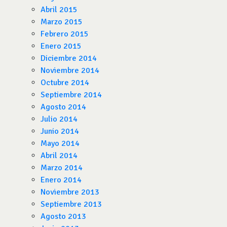
Abril 2015
Marzo 2015
Febrero 2015
Enero 2015
Diciembre 2014
Noviembre 2014
Octubre 2014
Septiembre 2014
Agosto 2014
Julio 2014
Junio 2014
Mayo 2014
Abril 2014
Marzo 2014
Enero 2014
Noviembre 2013
Septiembre 2013
Agosto 2013