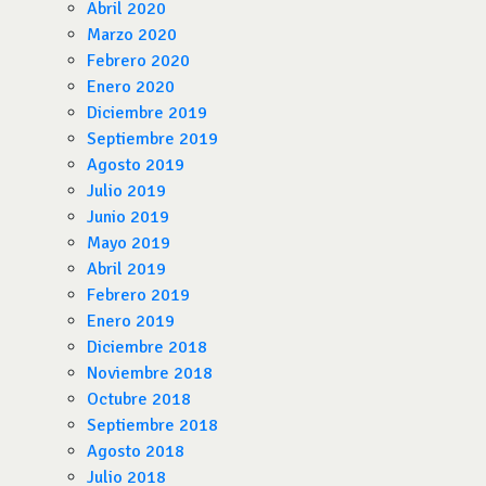
Abril 2020
Marzo 2020
Febrero 2020
Enero 2020
Diciembre 2019
Septiembre 2019
Agosto 2019
Julio 2019
Junio 2019
Mayo 2019
Abril 2019
Febrero 2019
Enero 2019
Diciembre 2018
Noviembre 2018
Octubre 2018
Septiembre 2018
Agosto 2018
Julio 2018