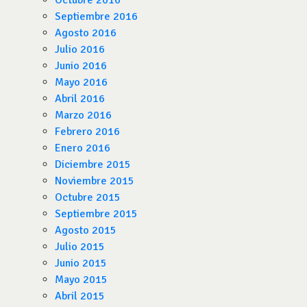
Octubre 2016
Septiembre 2016
Agosto 2016
Julio 2016
Junio 2016
Mayo 2016
Abril 2016
Marzo 2016
Febrero 2016
Enero 2016
Diciembre 2015
Noviembre 2015
Octubre 2015
Septiembre 2015
Agosto 2015
Julio 2015
Junio 2015
Mayo 2015
Abril 2015