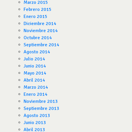
Marzo 2015
Febrero 2015
Enero 2015
Diciembre 2014
Noviembre 2014
Octubre 2014
Septiembre 2014
Agosto 2014
Julio 2014
Junio 2014
Mayo 2014
Abril 2014
Marzo 2014
Enero 2014
Noviembre 2013
Septiembre 2013
Agosto 2013
Junio 2013
Abril 2013