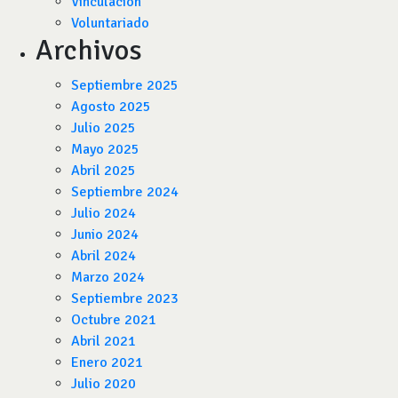
Vinculación
Voluntariado
Archivos
Septiembre 2025
Agosto 2025
Julio 2025
Mayo 2025
Abril 2025
Septiembre 2024
Julio 2024
Junio 2024
Abril 2024
Marzo 2024
Septiembre 2023
Octubre 2021
Abril 2021
Enero 2021
Julio 2020