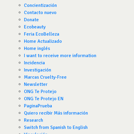
Concientización
Contacto nuevo
Donate
Ecobeauty
Feria EcoBelleza
Home Actualizado
Home inglés
I want to receive more information
Incidencia
Investigación
Marcas Cruelty-Free
Newsletter
ONG Te Protejo
ONG Te Protejo EN
PaginaPrueba
Quiero recibir Más información
Research
Switch from Spanish to English