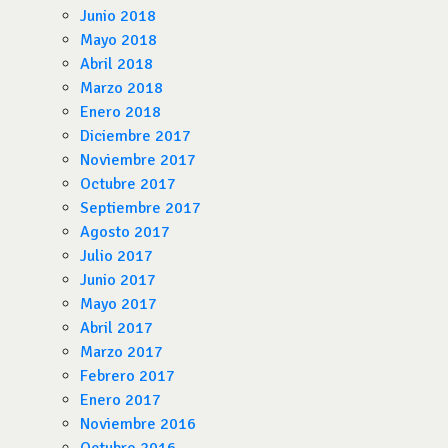
Junio 2018
Mayo 2018
Abril 2018
Marzo 2018
Enero 2018
Diciembre 2017
Noviembre 2017
Octubre 2017
Septiembre 2017
Agosto 2017
Julio 2017
Junio 2017
Mayo 2017
Abril 2017
Marzo 2017
Febrero 2017
Enero 2017
Noviembre 2016