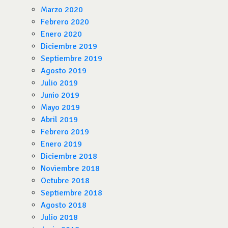
Marzo 2020
Febrero 2020
Enero 2020
Diciembre 2019
Septiembre 2019
Agosto 2019
Julio 2019
Junio 2019
Mayo 2019
Abril 2019
Febrero 2019
Enero 2019
Diciembre 2018
Noviembre 2018
Octubre 2018
Septiembre 2018
Agosto 2018
Julio 2018