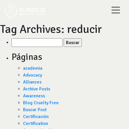
Tag Archives:
reducir
Buscar
por:
Páginas
academia
Advocacy
Alliances
Archive Posts
Awareness
Blog Cruelty Free
Buscar Post
Certificación
Certification