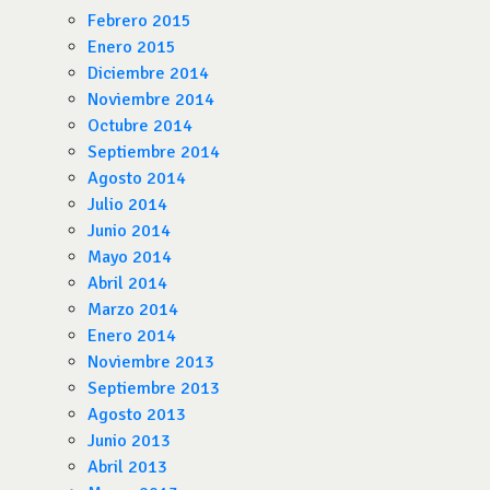
Febrero 2015
Enero 2015
Diciembre 2014
Noviembre 2014
Octubre 2014
Septiembre 2014
Agosto 2014
Julio 2014
Junio 2014
Mayo 2014
Abril 2014
Marzo 2014
Enero 2014
Noviembre 2013
Septiembre 2013
Agosto 2013
Junio 2013
Abril 2013