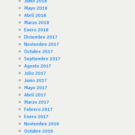
Junio 2018
Mayo 2018
Abril 2018
Marzo 2018
Enero 2018
Diciembre 2017
Noviembre 2017
Octubre 2017
Septiembre 2017
Agosto 2017
Julio 2017
Junio 2017
Mayo 2017
Abril 2017
Marzo 2017
Febrero 2017
Enero 2017
Noviembre 2016
Octubre 2016