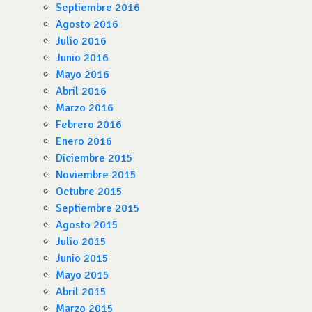
Septiembre 2016
Agosto 2016
Julio 2016
Junio 2016
Mayo 2016
Abril 2016
Marzo 2016
Febrero 2016
Enero 2016
Diciembre 2015
Noviembre 2015
Octubre 2015
Septiembre 2015
Agosto 2015
Julio 2015
Junio 2015
Mayo 2015
Abril 2015
Marzo 2015