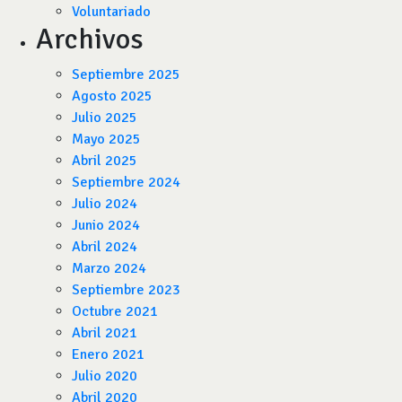
Voluntariado
Archivos
Septiembre 2025
Agosto 2025
Julio 2025
Mayo 2025
Abril 2025
Septiembre 2024
Julio 2024
Junio 2024
Abril 2024
Marzo 2024
Septiembre 2023
Octubre 2021
Abril 2021
Enero 2021
Julio 2020
Abril 2020