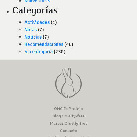
Marzo 2013
Categorías
Actividades
(1)
Notas
(7)
Noticias
(7)
Recomendaciones
(46)
Sin categoría
(230)
ONG Te Protejo
Blog Cruelty-free
Marcas Cruelty-free
Contacto