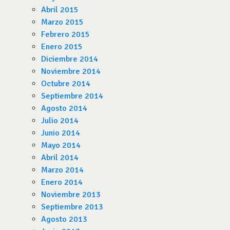
Abril 2015
Marzo 2015
Febrero 2015
Enero 2015
Diciembre 2014
Noviembre 2014
Octubre 2014
Septiembre 2014
Agosto 2014
Julio 2014
Junio 2014
Mayo 2014
Abril 2014
Marzo 2014
Enero 2014
Noviembre 2013
Septiembre 2013
Agosto 2013