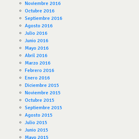
Noviembre 2016
Octubre 2016
Septiembre 2016
Agosto 2016
Julio 2016
Junio 2016
Mayo 2016
Abril 2016
Marzo 2016
Febrero 2016
Enero 2016
Diciembre 2015
Noviembre 2015
Octubre 2015
Septiembre 2015
Agosto 2015
Julio 2015
Junio 2015
Mayo 2015