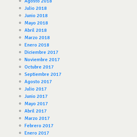
Agosto 2018
Julio 2018
Junio 2018
Mayo 2018
Abril 2018
Marzo 2018
Enero 2018
Diciembre 2017
Noviembre 2017
Octubre 2017
Septiembre 2017
Agosto 2017
Julio 2017
Junio 2017
Mayo 2017
Abril 2017
Marzo 2017
Febrero 2017
Enero 2017