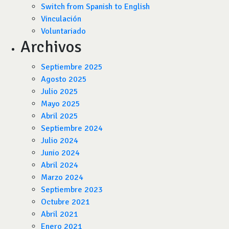
Switch from Spanish to English
Vinculación
Voluntariado
Archivos
Septiembre 2025
Agosto 2025
Julio 2025
Mayo 2025
Abril 2025
Septiembre 2024
Julio 2024
Junio 2024
Abril 2024
Marzo 2024
Septiembre 2023
Octubre 2021
Abril 2021
Enero 2021