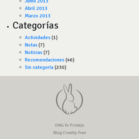
Junio 2013
Abril 2013
Marzo 2013
Categorías
Actividades
(1)
Notas
(7)
Noticias
(7)
Recomendaciones
(46)
Sin categoría
(230)
ONG Te Protejo
Blog Cruelty-free