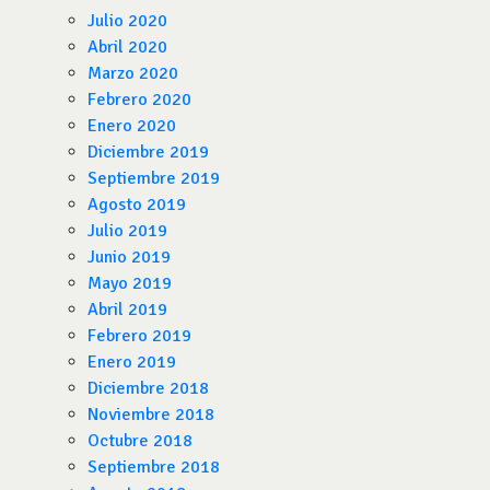
Julio 2020
Abril 2020
Marzo 2020
Febrero 2020
Enero 2020
Diciembre 2019
Septiembre 2019
Agosto 2019
Julio 2019
Junio 2019
Mayo 2019
Abril 2019
Febrero 2019
Enero 2019
Diciembre 2018
Noviembre 2018
Octubre 2018
Septiembre 2018