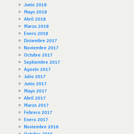
Junio 2018
Mayo 2018
Abril 2018
Marzo 2018
Enero 2018
Diciembre 2017
Noviembre 2017
Octubre 2017
Septiembre 2017
Agosto 2017
Julio 2017
Junio 2017
Mayo 2017
Abril 2017
Marzo 2017
Febrero 2017
Enero 2017
Noviembre 2016