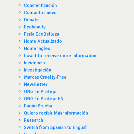
Concientización
Contacto nuevo
Donate
Ecobeauty
Feria EcoBelleza
Home Actualizado
Home inglés
I want to receive more information
Incidencia
Investigación
Marcas Cruelty-Free
Newsletter
ONG Te Protejo
ONG Te Protejo EN
PaginaPrueba
Quiero recibir Más información
Research
Switch from Spanish to English