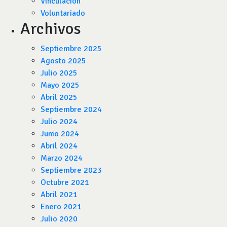
Vinculación
Voluntariado
Archivos
Septiembre 2025
Agosto 2025
Julio 2025
Mayo 2025
Abril 2025
Septiembre 2024
Julio 2024
Junio 2024
Abril 2024
Marzo 2024
Septiembre 2023
Octubre 2021
Abril 2021
Enero 2021
Julio 2020