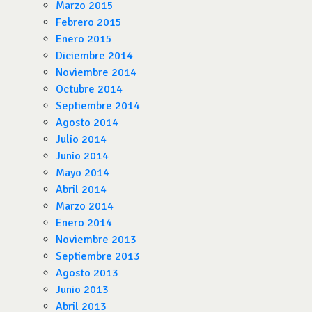
Marzo 2015
Febrero 2015
Enero 2015
Diciembre 2014
Noviembre 2014
Octubre 2014
Septiembre 2014
Agosto 2014
Julio 2014
Junio 2014
Mayo 2014
Abril 2014
Marzo 2014
Enero 2014
Noviembre 2013
Septiembre 2013
Agosto 2013
Junio 2013
Abril 2013