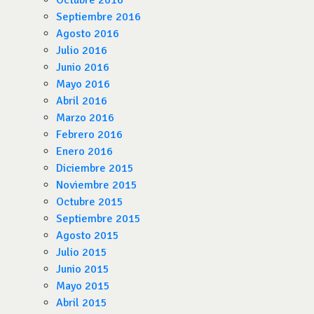
Octubre 2016
Septiembre 2016
Agosto 2016
Julio 2016
Junio 2016
Mayo 2016
Abril 2016
Marzo 2016
Febrero 2016
Enero 2016
Diciembre 2015
Noviembre 2015
Octubre 2015
Septiembre 2015
Agosto 2015
Julio 2015
Junio 2015
Mayo 2015
Abril 2015