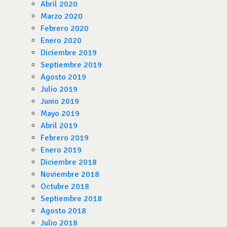
Abril 2020
Marzo 2020
Febrero 2020
Enero 2020
Diciembre 2019
Septiembre 2019
Agosto 2019
Julio 2019
Junio 2019
Mayo 2019
Abril 2019
Febrero 2019
Enero 2019
Diciembre 2018
Noviembre 2018
Octubre 2018
Septiembre 2018
Agosto 2018
Julio 2018