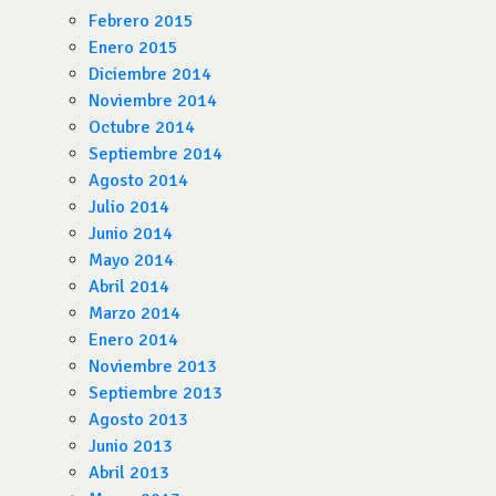
Febrero 2015
Enero 2015
Diciembre 2014
Noviembre 2014
Octubre 2014
Septiembre 2014
Agosto 2014
Julio 2014
Junio 2014
Mayo 2014
Abril 2014
Marzo 2014
Enero 2014
Noviembre 2013
Septiembre 2013
Agosto 2013
Junio 2013
Abril 2013