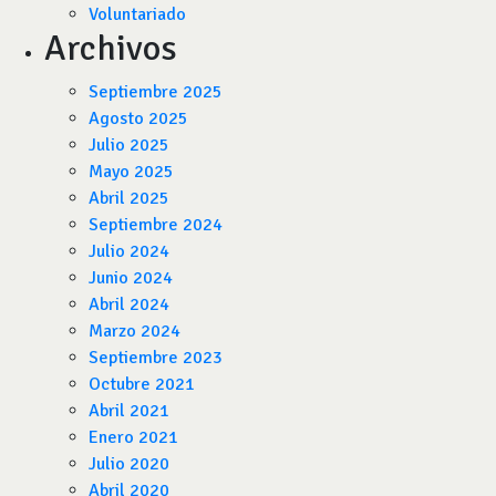
Voluntariado
Archivos
Septiembre 2025
Agosto 2025
Julio 2025
Mayo 2025
Abril 2025
Septiembre 2024
Julio 2024
Junio 2024
Abril 2024
Marzo 2024
Septiembre 2023
Octubre 2021
Abril 2021
Enero 2021
Julio 2020
Abril 2020