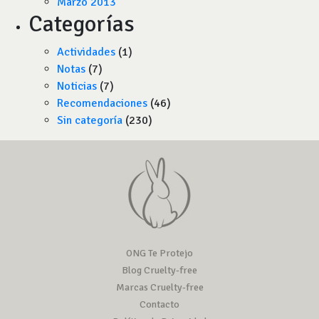
Marzo 2013
Categorías
Actividades
(1)
Notas
(7)
Noticias
(7)
Recomendaciones
(46)
Sin categoría
(230)
ONG Te Protejo
Blog Cruelty-free
Marcas Cruelty-free
Contacto