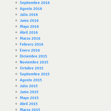
Septiembre 2016
Agosto 2016
Julio 2016
Junio 2016
Mayo 2016
Abril 2016
Marzo 2016
Febrero 2016
Enero 2016
Diciembre 2015
Noviembre 2015
Octubre 2015
Septiembre 2015
Agosto 2015
Julio 2015
Junio 2015
Mayo 2015
Abril 2015
Marzo 2015