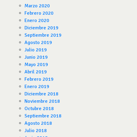
Marzo 2020
Febrero 2020
Enero 2020
Diciembre 2019
Septiembre 2019
Agosto 2019
Julio 2019
Junio 2019
Mayo 2019
Abril 2019
Febrero 2019
Enero 2019
Diciembre 2018
Noviembre 2018
Octubre 2018
Septiembre 2018
Agosto 2018
Julio 2018