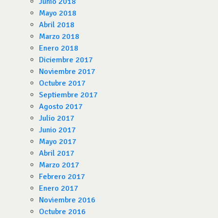
Junio 2018
Mayo 2018
Abril 2018
Marzo 2018
Enero 2018
Diciembre 2017
Noviembre 2017
Octubre 2017
Septiembre 2017
Agosto 2017
Julio 2017
Junio 2017
Mayo 2017
Abril 2017
Marzo 2017
Febrero 2017
Enero 2017
Noviembre 2016
Octubre 2016