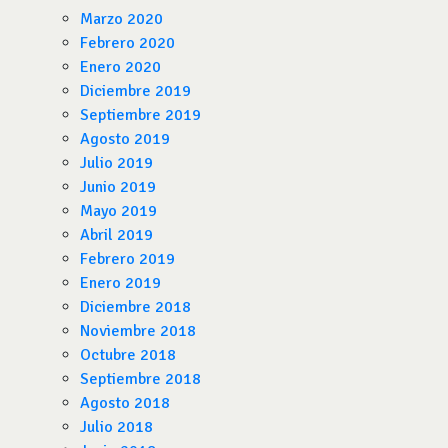
Marzo 2020
Febrero 2020
Enero 2020
Diciembre 2019
Septiembre 2019
Agosto 2019
Julio 2019
Junio 2019
Mayo 2019
Abril 2019
Febrero 2019
Enero 2019
Diciembre 2018
Noviembre 2018
Octubre 2018
Septiembre 2018
Agosto 2018
Julio 2018