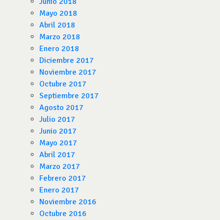
Junio 2018
Mayo 2018
Abril 2018
Marzo 2018
Enero 2018
Diciembre 2017
Noviembre 2017
Octubre 2017
Septiembre 2017
Agosto 2017
Julio 2017
Junio 2017
Mayo 2017
Abril 2017
Marzo 2017
Febrero 2017
Enero 2017
Noviembre 2016
Octubre 2016