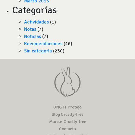
Marzo 2013
Categorías
Actividades
(1)
Notas
(7)
Noticias
(7)
Recomendaciones
(46)
Sin categoría
(230)
ONG Te Protejo
Blog Cruelty-free
Marcas Cruelty-free
Contacto