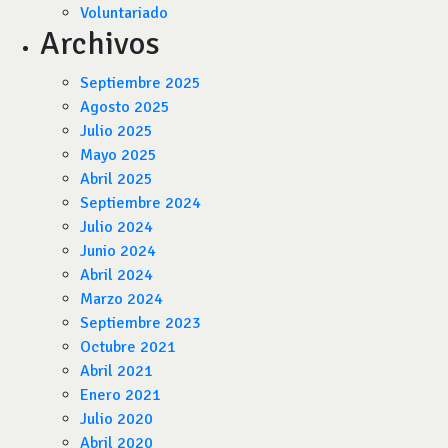
Voluntariado
Archivos
Septiembre 2025
Agosto 2025
Julio 2025
Mayo 2025
Abril 2025
Septiembre 2024
Julio 2024
Junio 2024
Abril 2024
Marzo 2024
Septiembre 2023
Octubre 2021
Abril 2021
Enero 2021
Julio 2020
Abril 2020