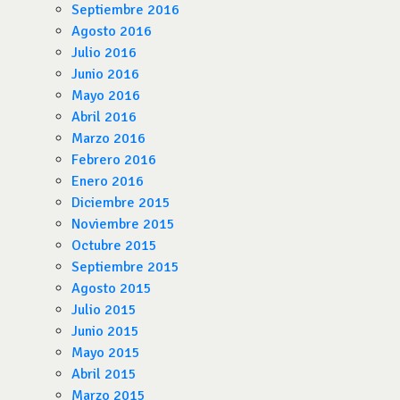
Septiembre 2016
Agosto 2016
Julio 2016
Junio 2016
Mayo 2016
Abril 2016
Marzo 2016
Febrero 2016
Enero 2016
Diciembre 2015
Noviembre 2015
Octubre 2015
Septiembre 2015
Agosto 2015
Julio 2015
Junio 2015
Mayo 2015
Abril 2015
Marzo 2015