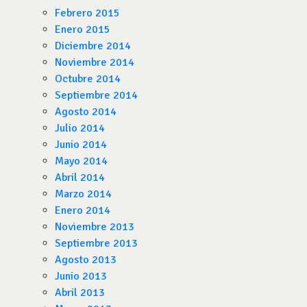
Febrero 2015
Enero 2015
Diciembre 2014
Noviembre 2014
Octubre 2014
Septiembre 2014
Agosto 2014
Julio 2014
Junio 2014
Mayo 2014
Abril 2014
Marzo 2014
Enero 2014
Noviembre 2013
Septiembre 2013
Agosto 2013
Junio 2013
Abril 2013