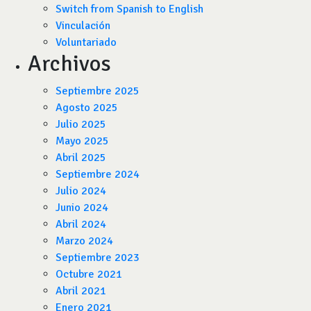
Switch from Spanish to English
Vinculación
Voluntariado
Archivos
Septiembre 2025
Agosto 2025
Julio 2025
Mayo 2025
Abril 2025
Septiembre 2024
Julio 2024
Junio 2024
Abril 2024
Marzo 2024
Septiembre 2023
Octubre 2021
Abril 2021
Enero 2021