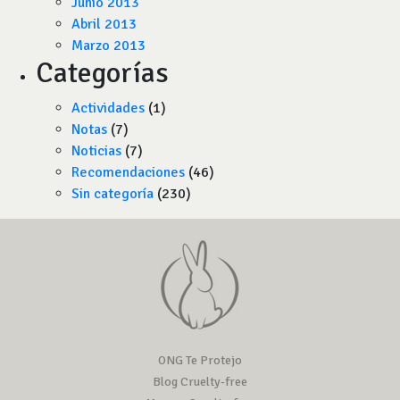
Junio 2013
Abril 2013
Marzo 2013
Categorías
Actividades
(1)
Notas
(7)
Noticias
(7)
Recomendaciones
(46)
Sin categoría
(230)
ONG Te Protejo
Blog Cruelty-free