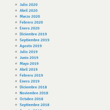
Julio 2020
Abril 2020
Marzo 2020
Febrero 2020
Enero 2020
Diciembre 2019
Septiembre 2019
Agosto 2019
Julio 2019
Junio 2019
Mayo 2019
Abril 2019
Febrero 2019
Enero 2019
Diciembre 2018
Noviembre 2018
Octubre 2018
Septiembre 2018