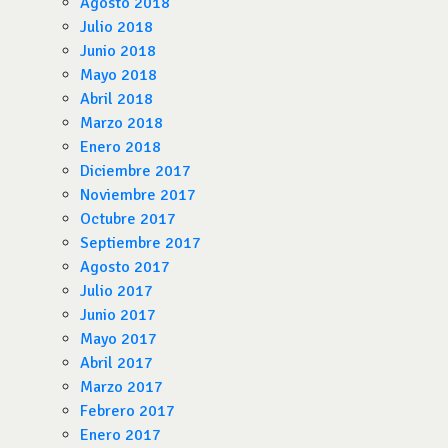
Agosto 2018
Julio 2018
Junio 2018
Mayo 2018
Abril 2018
Marzo 2018
Enero 2018
Diciembre 2017
Noviembre 2017
Octubre 2017
Septiembre 2017
Agosto 2017
Julio 2017
Junio 2017
Mayo 2017
Abril 2017
Marzo 2017
Febrero 2017
Enero 2017