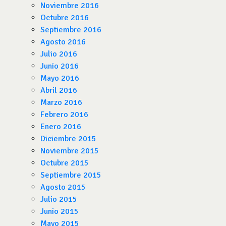
Noviembre 2016
Octubre 2016
Septiembre 2016
Agosto 2016
Julio 2016
Junio 2016
Mayo 2016
Abril 2016
Marzo 2016
Febrero 2016
Enero 2016
Diciembre 2015
Noviembre 2015
Octubre 2015
Septiembre 2015
Agosto 2015
Julio 2015
Junio 2015
Mayo 2015