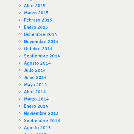
Abril 2015
Marzo 2015
Febrero 2015
Enero 2015
Diciembre 2014
Noviembre 2014
Octubre 2014
Septiembre 2014
Agosto 2014
Julio 2014
Junio 2014
Mayo 2014
Abril 2014
Marzo 2014
Enero 2014
Noviembre 2013
Septiembre 2013
Agosto 2013