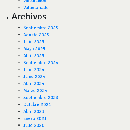
Vinculación
Voluntariado
Archivos
Septiembre 2025
Agosto 2025
Julio 2025
Mayo 2025
Abril 2025
Septiembre 2024
Julio 2024
Junio 2024
Abril 2024
Marzo 2024
Septiembre 2023
Octubre 2021
Abril 2021
Enero 2021
Julio 2020