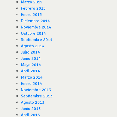
Marzo 2015
Febrero 2015
Enero 2015
Diciembre 2014
Noviembre 2014
Octubre 2014
Septiembre 2014
Agosto 2014
Julio 2014
Junio 2014
Mayo 2014
Abril 2014
Marzo 2014
Enero 2014
Noviembre 2013
Septiembre 2013
Agosto 2013
Junio 2013
Abril 2013