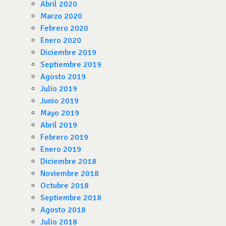
Abril 2020
Marzo 2020
Febrero 2020
Enero 2020
Diciembre 2019
Septiembre 2019
Agosto 2019
Julio 2019
Junio 2019
Mayo 2019
Abril 2019
Febrero 2019
Enero 2019
Diciembre 2018
Noviembre 2018
Octubre 2018
Septiembre 2018
Agosto 2018
Julio 2018