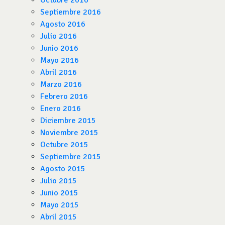
Octubre 2016
Septiembre 2016
Agosto 2016
Julio 2016
Junio 2016
Mayo 2016
Abril 2016
Marzo 2016
Febrero 2016
Enero 2016
Diciembre 2015
Noviembre 2015
Octubre 2015
Septiembre 2015
Agosto 2015
Julio 2015
Junio 2015
Mayo 2015
Abril 2015