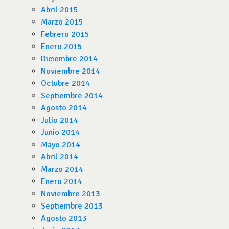
Abril 2015
Marzo 2015
Febrero 2015
Enero 2015
Diciembre 2014
Noviembre 2014
Octubre 2014
Septiembre 2014
Agosto 2014
Julio 2014
Junio 2014
Mayo 2014
Abril 2014
Marzo 2014
Enero 2014
Noviembre 2013
Septiembre 2013
Agosto 2013