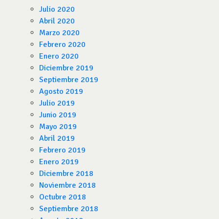
Julio 2020
Abril 2020
Marzo 2020
Febrero 2020
Enero 2020
Diciembre 2019
Septiembre 2019
Agosto 2019
Julio 2019
Junio 2019
Mayo 2019
Abril 2019
Febrero 2019
Enero 2019
Diciembre 2018
Noviembre 2018
Octubre 2018
Septiembre 2018