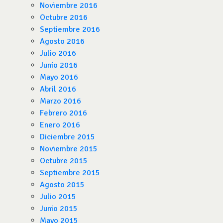
Noviembre 2016
Octubre 2016
Septiembre 2016
Agosto 2016
Julio 2016
Junio 2016
Mayo 2016
Abril 2016
Marzo 2016
Febrero 2016
Enero 2016
Diciembre 2015
Noviembre 2015
Octubre 2015
Septiembre 2015
Agosto 2015
Julio 2015
Junio 2015
Mayo 2015