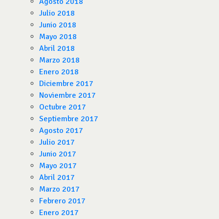
Agosto 2018
Julio 2018
Junio 2018
Mayo 2018
Abril 2018
Marzo 2018
Enero 2018
Diciembre 2017
Noviembre 2017
Octubre 2017
Septiembre 2017
Agosto 2017
Julio 2017
Junio 2017
Mayo 2017
Abril 2017
Marzo 2017
Febrero 2017
Enero 2017