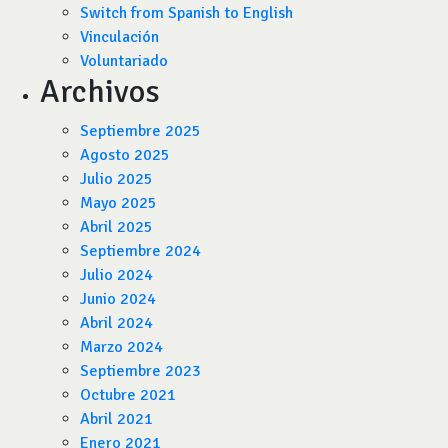
Switch from Spanish to English
Vinculación
Voluntariado
Archivos
Septiembre 2025
Agosto 2025
Julio 2025
Mayo 2025
Abril 2025
Septiembre 2024
Julio 2024
Junio 2024
Abril 2024
Marzo 2024
Septiembre 2023
Octubre 2021
Abril 2021
Enero 2021