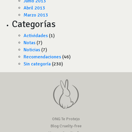
Junio 2013
Abril 2013
Marzo 2013
Categorías
Actividades
(1)
Notas
(7)
Noticias
(7)
Recomendaciones
(46)
Sin categoría
(230)
ONG Te Protejo
Blog Cruelty-free