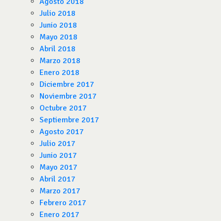
Agosto 2018
Julio 2018
Junio 2018
Mayo 2018
Abril 2018
Marzo 2018
Enero 2018
Diciembre 2017
Noviembre 2017
Octubre 2017
Septiembre 2017
Agosto 2017
Julio 2017
Junio 2017
Mayo 2017
Abril 2017
Marzo 2017
Febrero 2017
Enero 2017