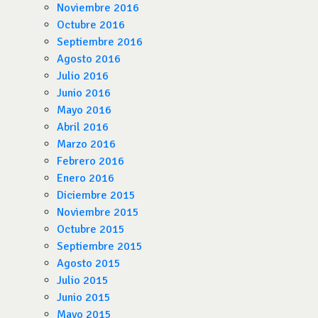
Noviembre 2016
Octubre 2016
Septiembre 2016
Agosto 2016
Julio 2016
Junio 2016
Mayo 2016
Abril 2016
Marzo 2016
Febrero 2016
Enero 2016
Diciembre 2015
Noviembre 2015
Octubre 2015
Septiembre 2015
Agosto 2015
Julio 2015
Junio 2015
Mayo 2015