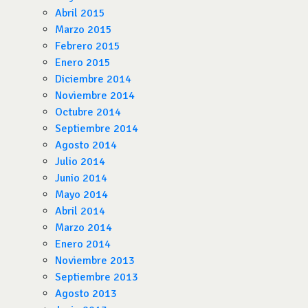
Abril 2015
Marzo 2015
Febrero 2015
Enero 2015
Diciembre 2014
Noviembre 2014
Octubre 2014
Septiembre 2014
Agosto 2014
Julio 2014
Junio 2014
Mayo 2014
Abril 2014
Marzo 2014
Enero 2014
Noviembre 2013
Septiembre 2013
Agosto 2013