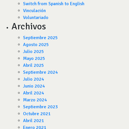
Switch from Spanish to English
Vinculación
Voluntariado
Archivos
Septiembre 2025
Agosto 2025
Julio 2025
Mayo 2025
Abril 2025
Septiembre 2024
Julio 2024
Junio 2024
Abril 2024
Marzo 2024
Septiembre 2023
Octubre 2021
Abril 2021
Enero 2021