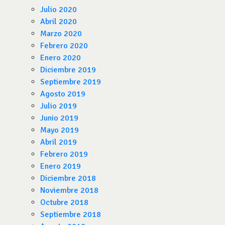
Julio 2020
Abril 2020
Marzo 2020
Febrero 2020
Enero 2020
Diciembre 2019
Septiembre 2019
Agosto 2019
Julio 2019
Junio 2019
Mayo 2019
Abril 2019
Febrero 2019
Enero 2019
Diciembre 2018
Noviembre 2018
Octubre 2018
Septiembre 2018