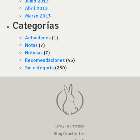
Junio 2013
Abril 2013
Marzo 2013
Categorías
Actividades
(1)
Notas
(7)
Noticias
(7)
Recomendaciones
(46)
Sin categoría
(230)
ONG Te Protejo
Blog Cruelty-free