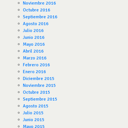
Noviembre 2016
Octubre 2016
Septiembre 2016
Agosto 2016
Julio 2016
Junio 2016
Mayo 2016
Abril 2016
Marzo 2016
Febrero 2016
Enero 2016
Diciembre 2015
Noviembre 2015
Octubre 2015
Septiembre 2015
Agosto 2015
Julio 2015
Junio 2015
Mayo 2015