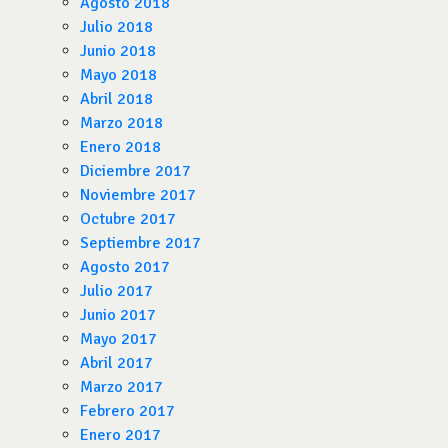
Agosto 2018
Julio 2018
Junio 2018
Mayo 2018
Abril 2018
Marzo 2018
Enero 2018
Diciembre 2017
Noviembre 2017
Octubre 2017
Septiembre 2017
Agosto 2017
Julio 2017
Junio 2017
Mayo 2017
Abril 2017
Marzo 2017
Febrero 2017
Enero 2017