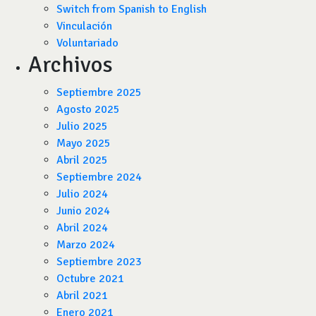
Switch from Spanish to English
Vinculación
Voluntariado
Archivos
Septiembre 2025
Agosto 2025
Julio 2025
Mayo 2025
Abril 2025
Septiembre 2024
Julio 2024
Junio 2024
Abril 2024
Marzo 2024
Septiembre 2023
Octubre 2021
Abril 2021
Enero 2021