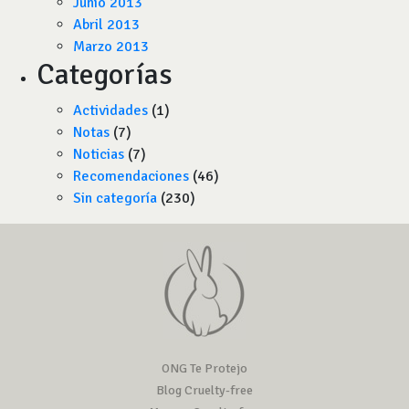
Junio 2013
Abril 2013
Marzo 2013
Categorías
Actividades
(1)
Notas
(7)
Noticias
(7)
Recomendaciones
(46)
Sin categoría
(230)
ONG Te Protejo
Blog Cruelty-free