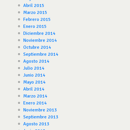
Abril 2015
Marzo 2015
Febrero 2015
Enero 2015
Diciembre 2014
Noviembre 2014
Octubre 2014
Septiembre 2014
Agosto 2014
Julio 2014
Junio 2014
Mayo 2014
Abril 2014
Marzo 2014
Enero 2014
Noviembre 2013
Septiembre 2013
Agosto 2013