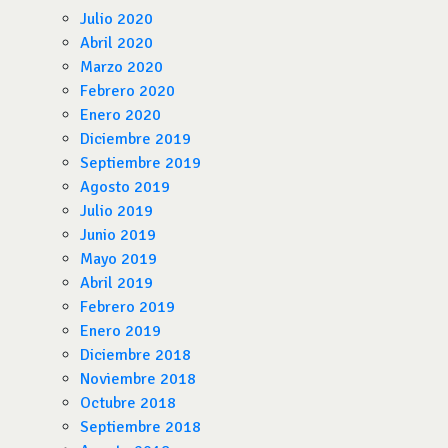
Julio 2020
Abril 2020
Marzo 2020
Febrero 2020
Enero 2020
Diciembre 2019
Septiembre 2019
Agosto 2019
Julio 2019
Junio 2019
Mayo 2019
Abril 2019
Febrero 2019
Enero 2019
Diciembre 2018
Noviembre 2018
Octubre 2018
Septiembre 2018