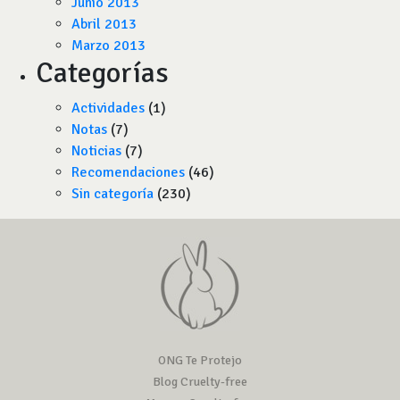
Junio 2013
Abril 2013
Marzo 2013
Categorías
Actividades
(1)
Notas
(7)
Noticias
(7)
Recomendaciones
(46)
Sin categoría
(230)
ONG Te Protejo
Blog Cruelty-free