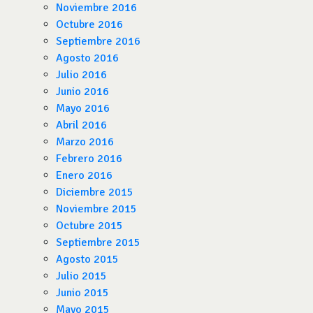
Noviembre 2016
Octubre 2016
Septiembre 2016
Agosto 2016
Julio 2016
Junio 2016
Mayo 2016
Abril 2016
Marzo 2016
Febrero 2016
Enero 2016
Diciembre 2015
Noviembre 2015
Octubre 2015
Septiembre 2015
Agosto 2015
Julio 2015
Junio 2015
Mayo 2015