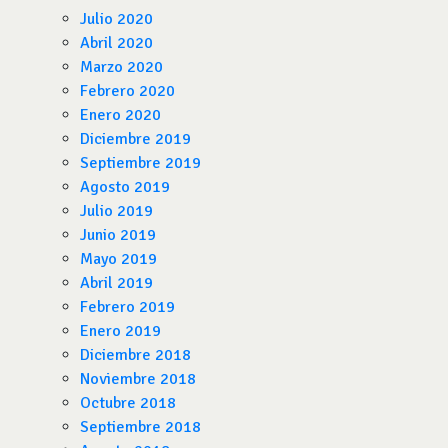
Julio 2020
Abril 2020
Marzo 2020
Febrero 2020
Enero 2020
Diciembre 2019
Septiembre 2019
Agosto 2019
Julio 2019
Junio 2019
Mayo 2019
Abril 2019
Febrero 2019
Enero 2019
Diciembre 2018
Noviembre 2018
Octubre 2018
Septiembre 2018