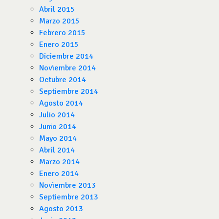
Abril 2015
Marzo 2015
Febrero 2015
Enero 2015
Diciembre 2014
Noviembre 2014
Octubre 2014
Septiembre 2014
Agosto 2014
Julio 2014
Junio 2014
Mayo 2014
Abril 2014
Marzo 2014
Enero 2014
Noviembre 2013
Septiembre 2013
Agosto 2013