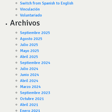
Switch from Spanish to English
Vinculación
Voluntariado
Archivos
Septiembre 2025
Agosto 2025
Julio 2025
Mayo 2025
Abril 2025
Septiembre 2024
Julio 2024
Junio 2024
Abril 2024
Marzo 2024
Septiembre 2023
Octubre 2021
Abril 2021
Enero 2021