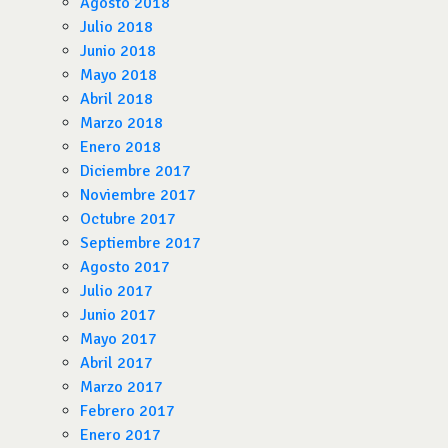
Agosto 2018
Julio 2018
Junio 2018
Mayo 2018
Abril 2018
Marzo 2018
Enero 2018
Diciembre 2017
Noviembre 2017
Octubre 2017
Septiembre 2017
Agosto 2017
Julio 2017
Junio 2017
Mayo 2017
Abril 2017
Marzo 2017
Febrero 2017
Enero 2017