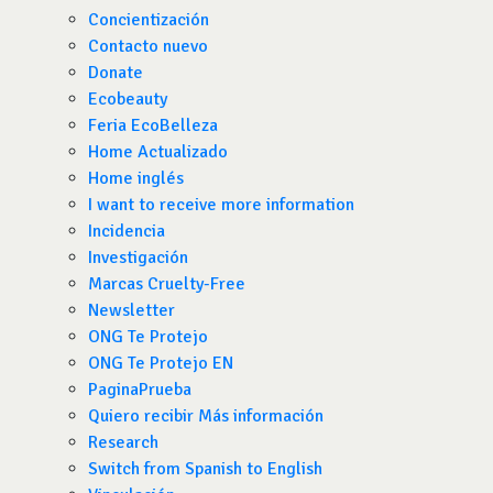
Concientización
Contacto nuevo
Donate
Ecobeauty
Feria EcoBelleza
Home Actualizado
Home inglés
I want to receive more information
Incidencia
Investigación
Marcas Cruelty-Free
Newsletter
ONG Te Protejo
ONG Te Protejo EN
PaginaPrueba
Quiero recibir Más información
Research
Switch from Spanish to English