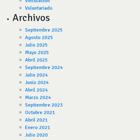
Vinculación
Voluntariado
Archivos
Septiembre 2025
Agosto 2025
Julio 2025
Mayo 2025
Abril 2025
Septiembre 2024
Julio 2024
Junio 2024
Abril 2024
Marzo 2024
Septiembre 2023
Octubre 2021
Abril 2021
Enero 2021
Julio 2020