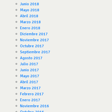
Junio 2018
Mayo 2018
Abril 2018
Marzo 2018
Enero 2018
Diciembre 2017
Noviembre 2017
Octubre 2017
Septiembre 2017
Agosto 2017
Julio 2017
Junio 2017
Mayo 2017
Abril 2017
Marzo 2017
Febrero 2017
Enero 2017
Noviembre 2016