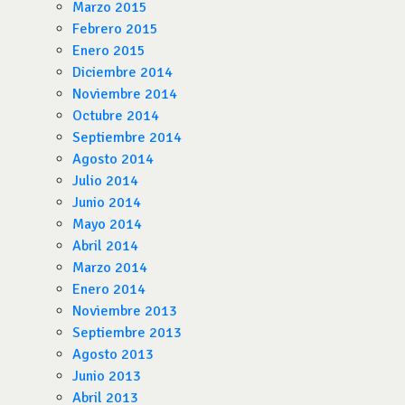
Marzo 2015
Febrero 2015
Enero 2015
Diciembre 2014
Noviembre 2014
Octubre 2014
Septiembre 2014
Agosto 2014
Julio 2014
Junio 2014
Mayo 2014
Abril 2014
Marzo 2014
Enero 2014
Noviembre 2013
Septiembre 2013
Agosto 2013
Junio 2013
Abril 2013