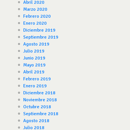
Abril 2020
Marzo 2020
Febrero 2020
Enero 2020
Diciembre 2019
Septiembre 2019
Agosto 2019
Julio 2019
Junio 2019
Mayo 2019
Abril 2019
Febrero 2019
Enero 2019
Diciembre 2018
Noviembre 2018
Octubre 2018
Septiembre 2018
Agosto 2018
Julio 2018