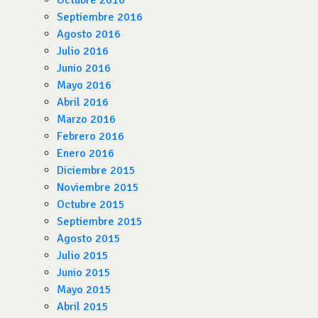
Octubre 2016
Septiembre 2016
Agosto 2016
Julio 2016
Junio 2016
Mayo 2016
Abril 2016
Marzo 2016
Febrero 2016
Enero 2016
Diciembre 2015
Noviembre 2015
Octubre 2015
Septiembre 2015
Agosto 2015
Julio 2015
Junio 2015
Mayo 2015
Abril 2015