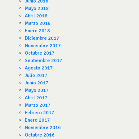
Junio 2018
Mayo 2018
Abril 2018
Marzo 2018
Enero 2018
Diciembre 2017
Noviembre 2017
Octubre 2017
Septiembre 2017
Agosto 2017
Julio 2017
Junio 2017
Mayo 2017
Abril 2017
Marzo 2017
Febrero 2017
Enero 2017
Noviembre 2016
Octubre 2016