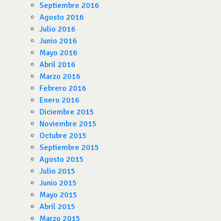
Septiembre 2016
Agosto 2016
Julio 2016
Junio 2016
Mayo 2016
Abril 2016
Marzo 2016
Febrero 2016
Enero 2016
Diciembre 2015
Noviembre 2015
Octubre 2015
Septiembre 2015
Agosto 2015
Julio 2015
Junio 2015
Mayo 2015
Abril 2015
Marzo 2015