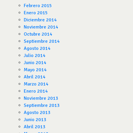
Febrero 2015
Enero 2015
Diciembre 2014
Noviembre 2014
Octubre 2014
Septiembre 2014
Agosto 2014
Julio 2014
Junio 2014
Mayo 2014
Abril 2014
Marzo 2014
Enero 2014
Noviembre 2013
Septiembre 2013
Agosto 2013
Junio 2013
Abril 2013