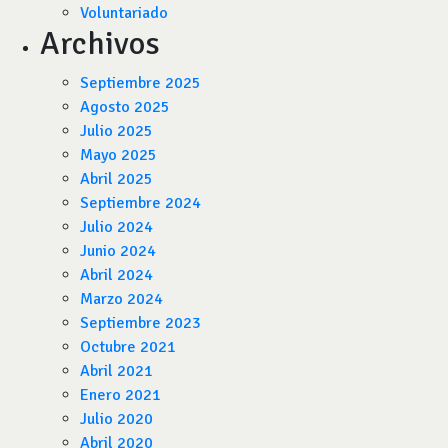
Voluntariado
Archivos
Septiembre 2025
Agosto 2025
Julio 2025
Mayo 2025
Abril 2025
Septiembre 2024
Julio 2024
Junio 2024
Abril 2024
Marzo 2024
Septiembre 2023
Octubre 2021
Abril 2021
Enero 2021
Julio 2020
Abril 2020