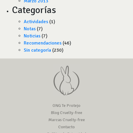
Marzo 2013
Categorías
Actividades
(1)
Notas
(7)
Noticias
(7)
Recomendaciones
(46)
Sin categoría
(230)
ONG Te Protejo
Blog Cruelty-free
Marcas Cruelty-free
Contacto