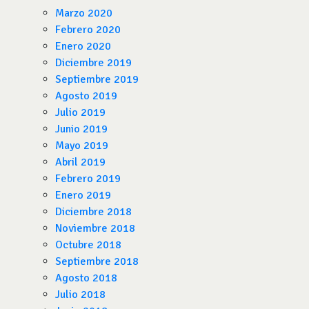
Marzo 2020
Febrero 2020
Enero 2020
Diciembre 2019
Septiembre 2019
Agosto 2019
Julio 2019
Junio 2019
Mayo 2019
Abril 2019
Febrero 2019
Enero 2019
Diciembre 2018
Noviembre 2018
Octubre 2018
Septiembre 2018
Agosto 2018
Julio 2018