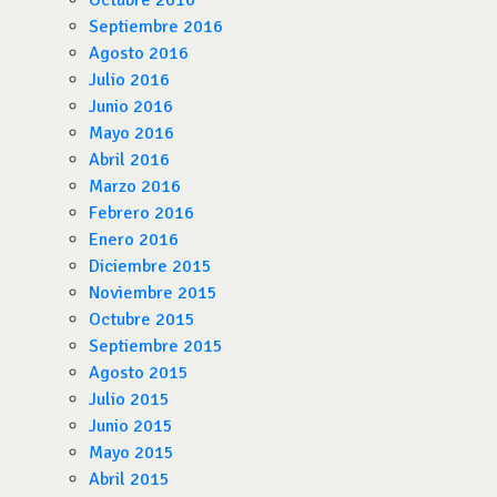
Octubre 2016
Septiembre 2016
Agosto 2016
Julio 2016
Junio 2016
Mayo 2016
Abril 2016
Marzo 2016
Febrero 2016
Enero 2016
Diciembre 2015
Noviembre 2015
Octubre 2015
Septiembre 2015
Agosto 2015
Julio 2015
Junio 2015
Mayo 2015
Abril 2015