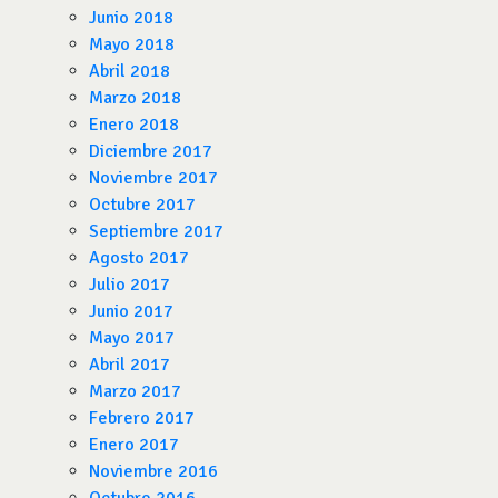
Junio 2018
Mayo 2018
Abril 2018
Marzo 2018
Enero 2018
Diciembre 2017
Noviembre 2017
Octubre 2017
Septiembre 2017
Agosto 2017
Julio 2017
Junio 2017
Mayo 2017
Abril 2017
Marzo 2017
Febrero 2017
Enero 2017
Noviembre 2016