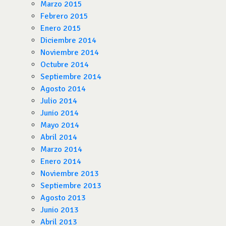
Marzo 2015
Febrero 2015
Enero 2015
Diciembre 2014
Noviembre 2014
Octubre 2014
Septiembre 2014
Agosto 2014
Julio 2014
Junio 2014
Mayo 2014
Abril 2014
Marzo 2014
Enero 2014
Noviembre 2013
Septiembre 2013
Agosto 2013
Junio 2013
Abril 2013