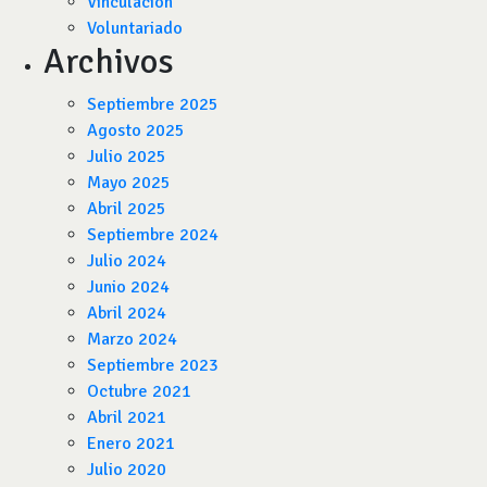
Vinculación
Voluntariado
Archivos
Septiembre 2025
Agosto 2025
Julio 2025
Mayo 2025
Abril 2025
Septiembre 2024
Julio 2024
Junio 2024
Abril 2024
Marzo 2024
Septiembre 2023
Octubre 2021
Abril 2021
Enero 2021
Julio 2020