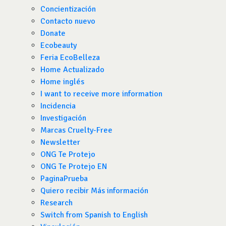
Concientización
Contacto nuevo
Donate
Ecobeauty
Feria EcoBelleza
Home Actualizado
Home inglés
I want to receive more information
Incidencia
Investigación
Marcas Cruelty-Free
Newsletter
ONG Te Protejo
ONG Te Protejo EN
PaginaPrueba
Quiero recibir Más información
Research
Switch from Spanish to English