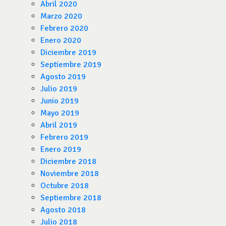
Abril 2020
Marzo 2020
Febrero 2020
Enero 2020
Diciembre 2019
Septiembre 2019
Agosto 2019
Julio 2019
Junio 2019
Mayo 2019
Abril 2019
Febrero 2019
Enero 2019
Diciembre 2018
Noviembre 2018
Octubre 2018
Septiembre 2018
Agosto 2018
Julio 2018