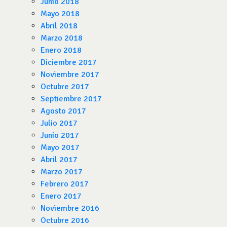
Junio 2018
Mayo 2018
Abril 2018
Marzo 2018
Enero 2018
Diciembre 2017
Noviembre 2017
Octubre 2017
Septiembre 2017
Agosto 2017
Julio 2017
Junio 2017
Mayo 2017
Abril 2017
Marzo 2017
Febrero 2017
Enero 2017
Noviembre 2016
Octubre 2016