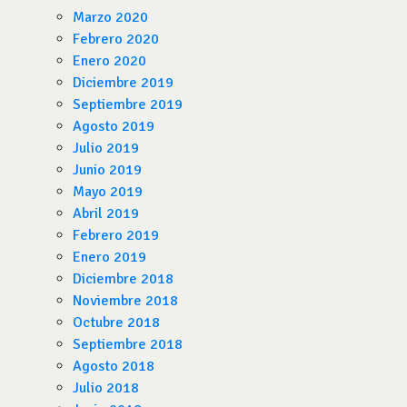
Marzo 2020
Febrero 2020
Enero 2020
Diciembre 2019
Septiembre 2019
Agosto 2019
Julio 2019
Junio 2019
Mayo 2019
Abril 2019
Febrero 2019
Enero 2019
Diciembre 2018
Noviembre 2018
Octubre 2018
Septiembre 2018
Agosto 2018
Julio 2018