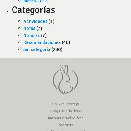
Marzo 2013
Categorías
Actividades
(1)
Notas
(7)
Noticias
(7)
Recomendaciones
(46)
Sin categoría
(230)
ONG Te Protejo
Blog Cruelty-free
Marcas Cruelty-free
Contacto