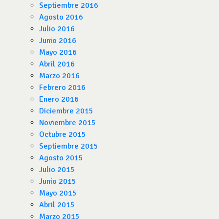
Septiembre 2016
Agosto 2016
Julio 2016
Junio 2016
Mayo 2016
Abril 2016
Marzo 2016
Febrero 2016
Enero 2016
Diciembre 2015
Noviembre 2015
Octubre 2015
Septiembre 2015
Agosto 2015
Julio 2015
Junio 2015
Mayo 2015
Abril 2015
Marzo 2015