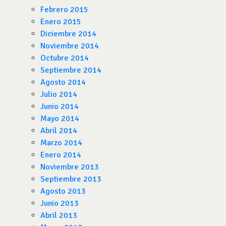
Febrero 2015
Enero 2015
Diciembre 2014
Noviembre 2014
Octubre 2014
Septiembre 2014
Agosto 2014
Julio 2014
Junio 2014
Mayo 2014
Abril 2014
Marzo 2014
Enero 2014
Noviembre 2013
Septiembre 2013
Agosto 2013
Junio 2013
Abril 2013