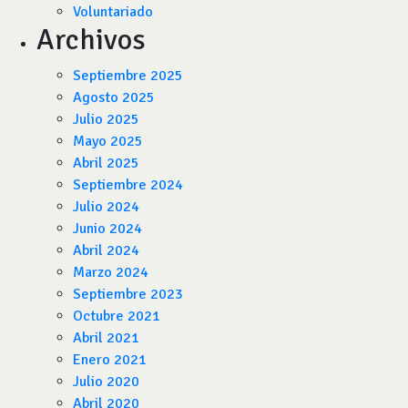
Voluntariado
Archivos
Septiembre 2025
Agosto 2025
Julio 2025
Mayo 2025
Abril 2025
Septiembre 2024
Julio 2024
Junio 2024
Abril 2024
Marzo 2024
Septiembre 2023
Octubre 2021
Abril 2021
Enero 2021
Julio 2020
Abril 2020