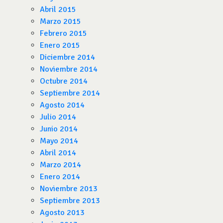
Abril 2015
Marzo 2015
Febrero 2015
Enero 2015
Diciembre 2014
Noviembre 2014
Octubre 2014
Septiembre 2014
Agosto 2014
Julio 2014
Junio 2014
Mayo 2014
Abril 2014
Marzo 2014
Enero 2014
Noviembre 2013
Septiembre 2013
Agosto 2013