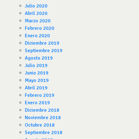
Julio 2020
Abril 2020
Marzo 2020
Febrero 2020
Enero 2020
Diciembre 2019
Septiembre 2019
Agosto 2019
Julio 2019
Junio 2019
Mayo 2019
Abril 2019
Febrero 2019
Enero 2019
Diciembre 2018
Noviembre 2018
Octubre 2018
Septiembre 2018