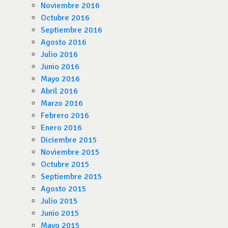
Noviembre 2016
Octubre 2016
Septiembre 2016
Agosto 2016
Julio 2016
Junio 2016
Mayo 2016
Abril 2016
Marzo 2016
Febrero 2016
Enero 2016
Diciembre 2015
Noviembre 2015
Octubre 2015
Septiembre 2015
Agosto 2015
Julio 2015
Junio 2015
Mayo 2015