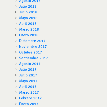
Agosto 2018
Julio 2018
Junio 2018
Mayo 2018
Abril 2018
Marzo 2018
Enero 2018
Diciembre 2017
Noviembre 2017
Octubre 2017
Septiembre 2017
Agosto 2017
Julio 2017
Junio 2017
Mayo 2017
Abril 2017
Marzo 2017
Febrero 2017
Enero 2017