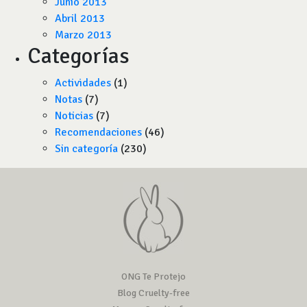
Junio 2013
Abril 2013
Marzo 2013
Categorías
Actividades
(1)
Notas
(7)
Noticias
(7)
Recomendaciones
(46)
Sin categoría
(230)
ONG Te Protejo
Blog Cruelty-free