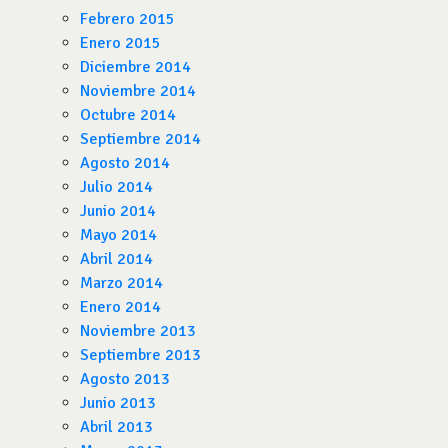
Febrero 2015
Enero 2015
Diciembre 2014
Noviembre 2014
Octubre 2014
Septiembre 2014
Agosto 2014
Julio 2014
Junio 2014
Mayo 2014
Abril 2014
Marzo 2014
Enero 2014
Noviembre 2013
Septiembre 2013
Agosto 2013
Junio 2013
Abril 2013