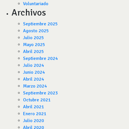
Voluntariado
Archivos
Septiembre 2025
Agosto 2025
Julio 2025
Mayo 2025
Abril 2025
Septiembre 2024
Julio 2024
Junio 2024
Abril 2024
Marzo 2024
Septiembre 2023
Octubre 2021
Abril 2021
Enero 2021
Julio 2020
Abril 2020