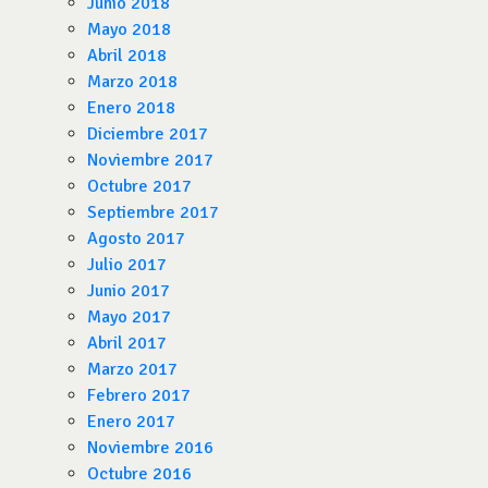
Junio 2018
Mayo 2018
Abril 2018
Marzo 2018
Enero 2018
Diciembre 2017
Noviembre 2017
Octubre 2017
Septiembre 2017
Agosto 2017
Julio 2017
Junio 2017
Mayo 2017
Abril 2017
Marzo 2017
Febrero 2017
Enero 2017
Noviembre 2016
Octubre 2016