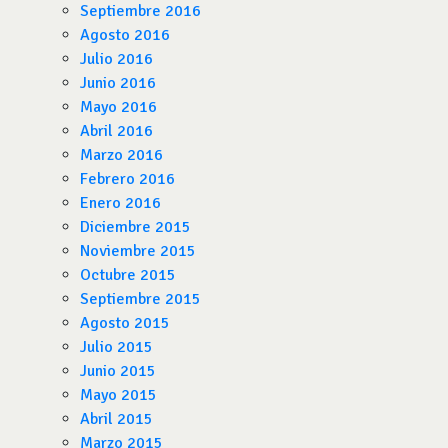
Septiembre 2016
Agosto 2016
Julio 2016
Junio 2016
Mayo 2016
Abril 2016
Marzo 2016
Febrero 2016
Enero 2016
Diciembre 2015
Noviembre 2015
Octubre 2015
Septiembre 2015
Agosto 2015
Julio 2015
Junio 2015
Mayo 2015
Abril 2015
Marzo 2015