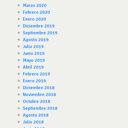
Marzo 2020
Febrero 2020
Enero 2020
Diciembre 2019
Septiembre 2019
Agosto 2019
Julio 2019
Junio 2019
Mayo 2019
Abril 2019
Febrero 2019
Enero 2019
Diciembre 2018
Noviembre 2018
Octubre 2018
Septiembre 2018
Agosto 2018
Julio 2018