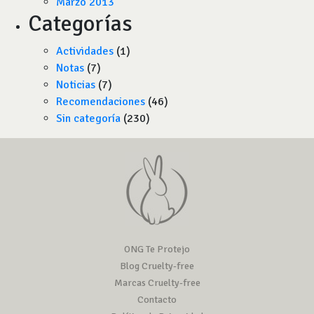
Marzo 2013
Categorías
Actividades
(1)
Notas
(7)
Noticias
(7)
Recomendaciones
(46)
Sin categoría
(230)
ONG Te Protejo
Blog Cruelty-free
Marcas Cruelty-free
Contacto