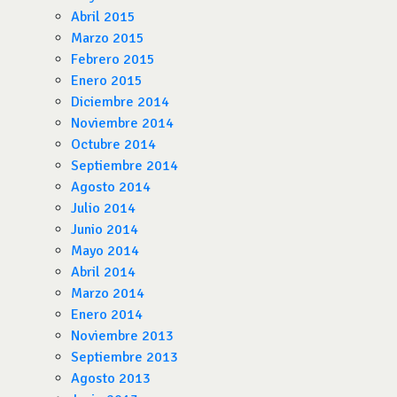
Abril 2015
Marzo 2015
Febrero 2015
Enero 2015
Diciembre 2014
Noviembre 2014
Octubre 2014
Septiembre 2014
Agosto 2014
Julio 2014
Junio 2014
Mayo 2014
Abril 2014
Marzo 2014
Enero 2014
Noviembre 2013
Septiembre 2013
Agosto 2013