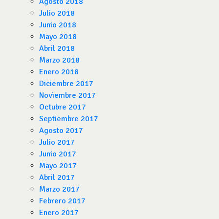
Agosto 2018
Julio 2018
Junio 2018
Mayo 2018
Abril 2018
Marzo 2018
Enero 2018
Diciembre 2017
Noviembre 2017
Octubre 2017
Septiembre 2017
Agosto 2017
Julio 2017
Junio 2017
Mayo 2017
Abril 2017
Marzo 2017
Febrero 2017
Enero 2017