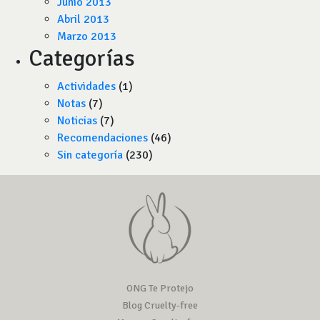
Junio 2013
Abril 2013
Marzo 2013
Categorías
Actividades
(1)
Notas
(7)
Noticias
(7)
Recomendaciones
(46)
Sin categoría
(230)
ONG Te Protejo
Blog Cruelty-free