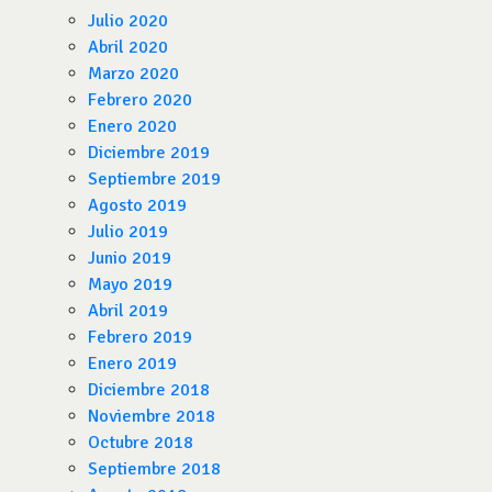
Julio 2020
Abril 2020
Marzo 2020
Febrero 2020
Enero 2020
Diciembre 2019
Septiembre 2019
Agosto 2019
Julio 2019
Junio 2019
Mayo 2019
Abril 2019
Febrero 2019
Enero 2019
Diciembre 2018
Noviembre 2018
Octubre 2018
Septiembre 2018