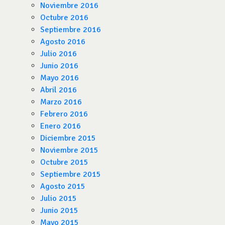
Noviembre 2016
Octubre 2016
Septiembre 2016
Agosto 2016
Julio 2016
Junio 2016
Mayo 2016
Abril 2016
Marzo 2016
Febrero 2016
Enero 2016
Diciembre 2015
Noviembre 2015
Octubre 2015
Septiembre 2015
Agosto 2015
Julio 2015
Junio 2015
Mayo 2015