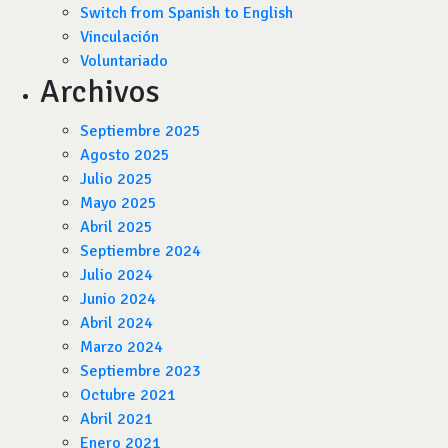
Switch from Spanish to English
Vinculación
Voluntariado
Archivos
Septiembre 2025
Agosto 2025
Julio 2025
Mayo 2025
Abril 2025
Septiembre 2024
Julio 2024
Junio 2024
Abril 2024
Marzo 2024
Septiembre 2023
Octubre 2021
Abril 2021
Enero 2021