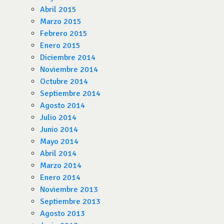
Abril 2015
Marzo 2015
Febrero 2015
Enero 2015
Diciembre 2014
Noviembre 2014
Octubre 2014
Septiembre 2014
Agosto 2014
Julio 2014
Junio 2014
Mayo 2014
Abril 2014
Marzo 2014
Enero 2014
Noviembre 2013
Septiembre 2013
Agosto 2013