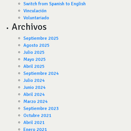
Switch from Spanish to English
Vinculación
Voluntariado
Archivos
Septiembre 2025
Agosto 2025
Julio 2025
Mayo 2025
Abril 2025
Septiembre 2024
Julio 2024
Junio 2024
Abril 2024
Marzo 2024
Septiembre 2023
Octubre 2021
Abril 2021
Enero 2021