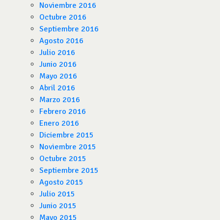
Noviembre 2016
Octubre 2016
Septiembre 2016
Agosto 2016
Julio 2016
Junio 2016
Mayo 2016
Abril 2016
Marzo 2016
Febrero 2016
Enero 2016
Diciembre 2015
Noviembre 2015
Octubre 2015
Septiembre 2015
Agosto 2015
Julio 2015
Junio 2015
Mayo 2015