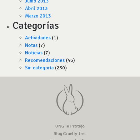
Junio 2013
Abril 2013
Marzo 2013
Categorías
Actividades
(1)
Notas
(7)
Noticias
(7)
Recomendaciones
(46)
Sin categoría
(230)
ONG Te Protejo
Blog Cruelty-free