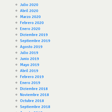
Julio 2020
Abril 2020
Marzo 2020
Febrero 2020
Enero 2020
Diciembre 2019
Septiembre 2019
Agosto 2019
Julio 2019
Junio 2019
Mayo 2019
Abril 2019
Febrero 2019
Enero 2019
Diciembre 2018
Noviembre 2018
Octubre 2018
Septiembre 2018