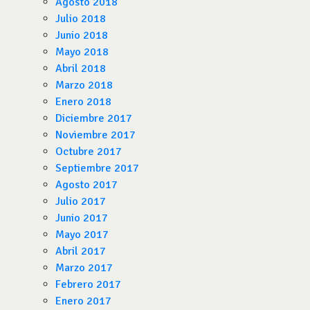
Agosto 2018
Julio 2018
Junio 2018
Mayo 2018
Abril 2018
Marzo 2018
Enero 2018
Diciembre 2017
Noviembre 2017
Octubre 2017
Septiembre 2017
Agosto 2017
Julio 2017
Junio 2017
Mayo 2017
Abril 2017
Marzo 2017
Febrero 2017
Enero 2017