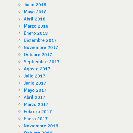
Junio 2018
Mayo 2018
Abril 2018
Marzo 2018
Enero 2018
Diciembre 2017
Noviembre 2017
Octubre 2017
Septiembre 2017
Agosto 2017
Julio 2017
Junio 2017
Mayo 2017
Abril 2017
Marzo 2017
Febrero 2017
Enero 2017
Noviembre 2016