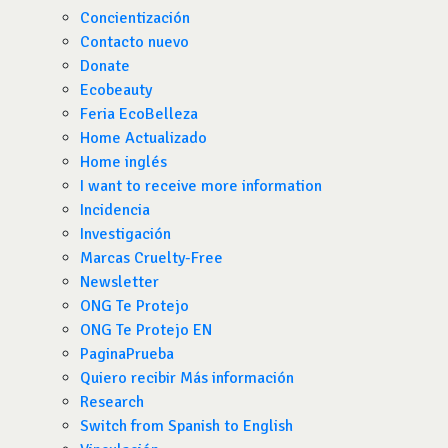
Concientización
Contacto nuevo
Donate
Ecobeauty
Feria EcoBelleza
Home Actualizado
Home inglés
I want to receive more information
Incidencia
Investigación
Marcas Cruelty-Free
Newsletter
ONG Te Protejo
ONG Te Protejo EN
PaginaPrueba
Quiero recibir Más información
Research
Switch from Spanish to English