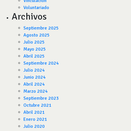
Vinculación
Voluntariado
Archivos
Septiembre 2025
Agosto 2025
Julio 2025
Mayo 2025
Abril 2025
Septiembre 2024
Julio 2024
Junio 2024
Abril 2024
Marzo 2024
Septiembre 2023
Octubre 2021
Abril 2021
Enero 2021
Julio 2020