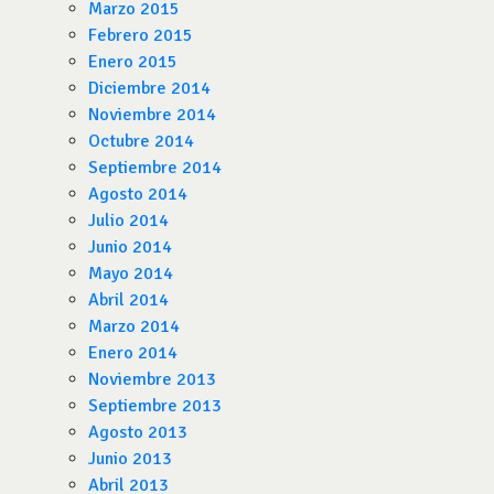
Marzo 2015
Febrero 2015
Enero 2015
Diciembre 2014
Noviembre 2014
Octubre 2014
Septiembre 2014
Agosto 2014
Julio 2014
Junio 2014
Mayo 2014
Abril 2014
Marzo 2014
Enero 2014
Noviembre 2013
Septiembre 2013
Agosto 2013
Junio 2013
Abril 2013