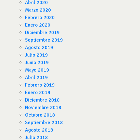
Abril 2020
Marzo 2020
Febrero 2020
Enero 2020
Diciembre 2019
Septiembre 2019
Agosto 2019
Julio 2019
Junio 2019
Mayo 2019
Abril 2019
Febrero 2019
Enero 2019
Diciembre 2018
Noviembre 2018
Octubre 2018
Septiembre 2018
Agosto 2018
Julio 2018