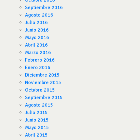
Octubre 2016
Septiembre 2016
Agosto 2016
Julio 2016
Junio 2016
Mayo 2016
Abril 2016
Marzo 2016
Febrero 2016
Enero 2016
Diciembre 2015
Noviembre 2015
Octubre 2015
Septiembre 2015
Agosto 2015
Julio 2015
Junio 2015
Mayo 2015
Abril 2015