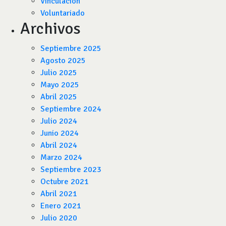
Vinculación
Voluntariado
Archivos
Septiembre 2025
Agosto 2025
Julio 2025
Mayo 2025
Abril 2025
Septiembre 2024
Julio 2024
Junio 2024
Abril 2024
Marzo 2024
Septiembre 2023
Octubre 2021
Abril 2021
Enero 2021
Julio 2020