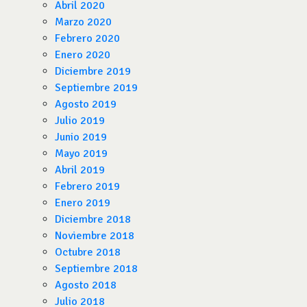
Abril 2020
Marzo 2020
Febrero 2020
Enero 2020
Diciembre 2019
Septiembre 2019
Agosto 2019
Julio 2019
Junio 2019
Mayo 2019
Abril 2019
Febrero 2019
Enero 2019
Diciembre 2018
Noviembre 2018
Octubre 2018
Septiembre 2018
Agosto 2018
Julio 2018