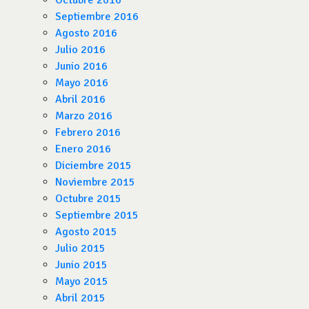
Octubre 2016
Septiembre 2016
Agosto 2016
Julio 2016
Junio 2016
Mayo 2016
Abril 2016
Marzo 2016
Febrero 2016
Enero 2016
Diciembre 2015
Noviembre 2015
Octubre 2015
Septiembre 2015
Agosto 2015
Julio 2015
Junio 2015
Mayo 2015
Abril 2015