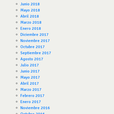
Junio 2018
Mayo 2018
Abril 2018
Marzo 2018
Enero 2018
Diciembre 2017
Noviembre 2017
Octubre 2017
Septiembre 2017
Agosto 2017
Julio 2017
Junio 2017
Mayo 2017
Abril 2017
Marzo 2017
Febrero 2017
Enero 2017
Noviembre 2016