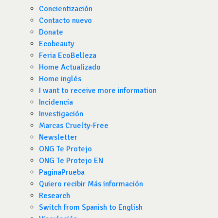
Concientización
Contacto nuevo
Donate
Ecobeauty
Feria EcoBelleza
Home Actualizado
Home inglés
I want to receive more information
Incidencia
Investigación
Marcas Cruelty-Free
Newsletter
ONG Te Protejo
ONG Te Protejo EN
PaginaPrueba
Quiero recibir Más información
Research
Switch from Spanish to English