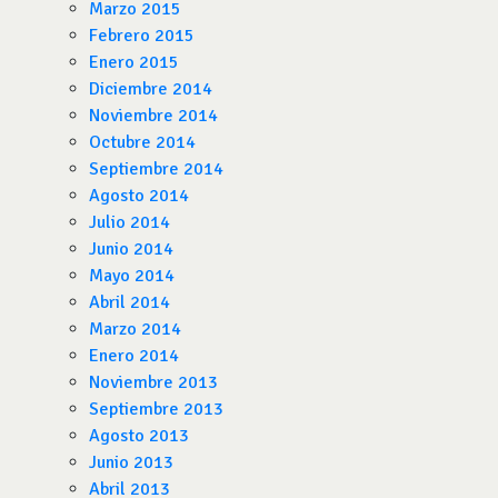
Marzo 2015
Febrero 2015
Enero 2015
Diciembre 2014
Noviembre 2014
Octubre 2014
Septiembre 2014
Agosto 2014
Julio 2014
Junio 2014
Mayo 2014
Abril 2014
Marzo 2014
Enero 2014
Noviembre 2013
Septiembre 2013
Agosto 2013
Junio 2013
Abril 2013