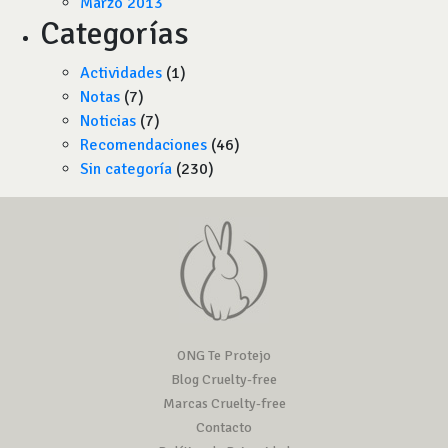
Marzo 2013
Categorías
Actividades
(1)
Notas
(7)
Noticias
(7)
Recomendaciones
(46)
Sin categoría
(230)
ONG Te Protejo
Blog Cruelty-free
Marcas Cruelty-free
Contacto