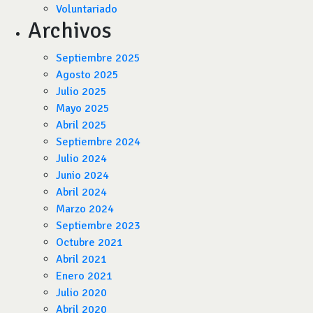
Voluntariado
Archivos
Septiembre 2025
Agosto 2025
Julio 2025
Mayo 2025
Abril 2025
Septiembre 2024
Julio 2024
Junio 2024
Abril 2024
Marzo 2024
Septiembre 2023
Octubre 2021
Abril 2021
Enero 2021
Julio 2020
Abril 2020