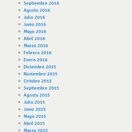
Septiembre 2016
Agosto 2016
Julio 2016
Junio 2016
Mayo 2016
Abril 2016
Marzo 2016
Febrero 2016
Enero 2016
Diciembre 2015
Noviembre 2015
Octubre 2015
Septiembre 2015
Agosto 2015
Julio 2015
Junio 2015
Mayo 2015
Abril 2015
Marzo 2015