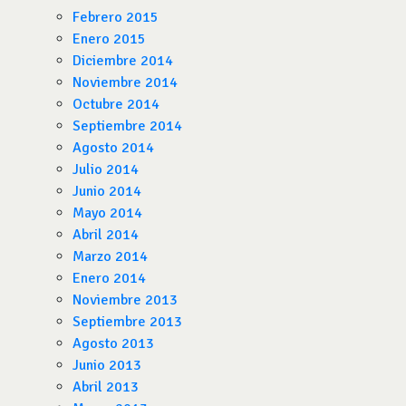
Febrero 2015
Enero 2015
Diciembre 2014
Noviembre 2014
Octubre 2014
Septiembre 2014
Agosto 2014
Julio 2014
Junio 2014
Mayo 2014
Abril 2014
Marzo 2014
Enero 2014
Noviembre 2013
Septiembre 2013
Agosto 2013
Junio 2013
Abril 2013