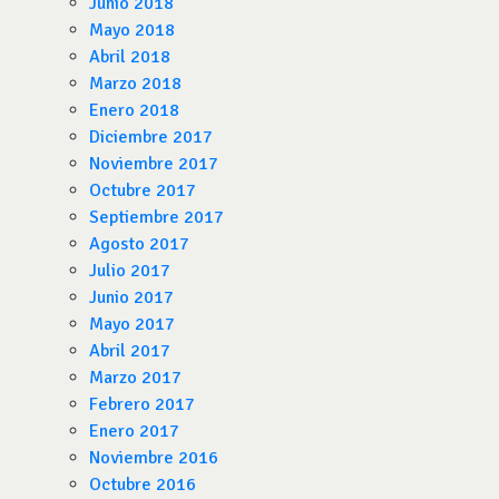
Junio 2018
Mayo 2018
Abril 2018
Marzo 2018
Enero 2018
Diciembre 2017
Noviembre 2017
Octubre 2017
Septiembre 2017
Agosto 2017
Julio 2017
Junio 2017
Mayo 2017
Abril 2017
Marzo 2017
Febrero 2017
Enero 2017
Noviembre 2016
Octubre 2016