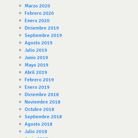
Marzo 2020
Febrero 2020
Enero 2020
Diciembre 2019
Septiembre 2019
Agosto 2019
Julio 2019
Junio 2019
Mayo 2019
Abril 2019
Febrero 2019
Enero 2019
Diciembre 2018
Noviembre 2018
Octubre 2018
Septiembre 2018
Agosto 2018
Julio 2018