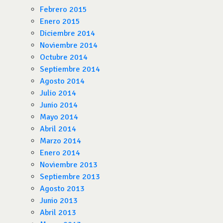
Febrero 2015
Enero 2015
Diciembre 2014
Noviembre 2014
Octubre 2014
Septiembre 2014
Agosto 2014
Julio 2014
Junio 2014
Mayo 2014
Abril 2014
Marzo 2014
Enero 2014
Noviembre 2013
Septiembre 2013
Agosto 2013
Junio 2013
Abril 2013