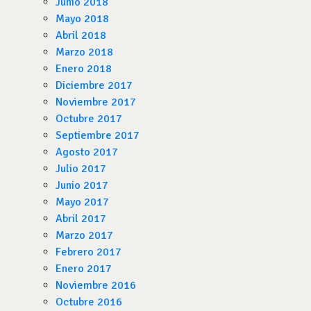
Junio 2018
Mayo 2018
Abril 2018
Marzo 2018
Enero 2018
Diciembre 2017
Noviembre 2017
Octubre 2017
Septiembre 2017
Agosto 2017
Julio 2017
Junio 2017
Mayo 2017
Abril 2017
Marzo 2017
Febrero 2017
Enero 2017
Noviembre 2016
Octubre 2016