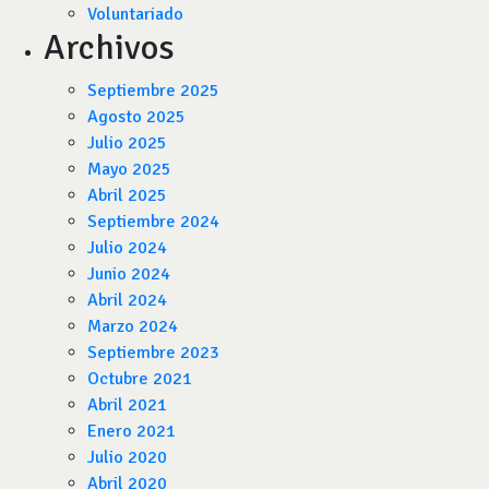
Voluntariado
Archivos
Septiembre 2025
Agosto 2025
Julio 2025
Mayo 2025
Abril 2025
Septiembre 2024
Julio 2024
Junio 2024
Abril 2024
Marzo 2024
Septiembre 2023
Octubre 2021
Abril 2021
Enero 2021
Julio 2020
Abril 2020