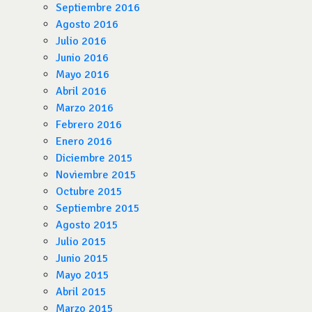
Septiembre 2016
Agosto 2016
Julio 2016
Junio 2016
Mayo 2016
Abril 2016
Marzo 2016
Febrero 2016
Enero 2016
Diciembre 2015
Noviembre 2015
Octubre 2015
Septiembre 2015
Agosto 2015
Julio 2015
Junio 2015
Mayo 2015
Abril 2015
Marzo 2015