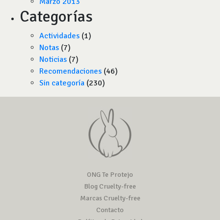
Marzo 2013
Categorías
Actividades
(1)
Notas
(7)
Noticias
(7)
Recomendaciones
(46)
Sin categoría
(230)
ONG Te Protejo
Blog Cruelty-free
Marcas Cruelty-free
Contacto