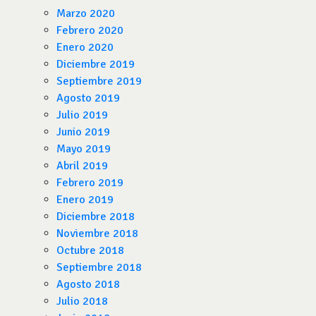
Marzo 2020
Febrero 2020
Enero 2020
Diciembre 2019
Septiembre 2019
Agosto 2019
Julio 2019
Junio 2019
Mayo 2019
Abril 2019
Febrero 2019
Enero 2019
Diciembre 2018
Noviembre 2018
Octubre 2018
Septiembre 2018
Agosto 2018
Julio 2018