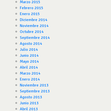
Marzo 2015
Febrero 2015
Enero 2015
Diciembre 2014
Noviembre 2014
Octubre 2014
Septiembre 2014
Agosto 2014
Julio 2014
Junio 2014
Mayo 2014
Abril 2014
Marzo 2014
Enero 2014
Noviembre 2013
Septiembre 2013
Agosto 2013
Junio 2013
Abril 2013