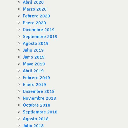
Abril 2020
Marzo 2020
Febrero 2020
Enero 2020
Diciembre 2019
Septiembre 2019
Agosto 2019
Julio 2019
Junio 2019
Mayo 2019
Abril 2019
Febrero 2019
Enero 2019
Diciembre 2018
Noviembre 2018
Octubre 2018
Septiembre 2018
Agosto 2018
Julio 2018