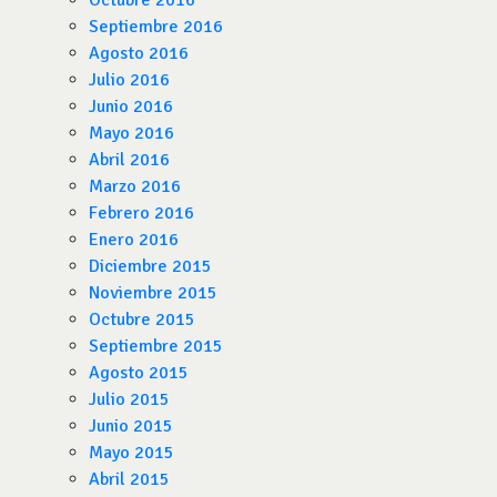
Octubre 2016
Septiembre 2016
Agosto 2016
Julio 2016
Junio 2016
Mayo 2016
Abril 2016
Marzo 2016
Febrero 2016
Enero 2016
Diciembre 2015
Noviembre 2015
Octubre 2015
Septiembre 2015
Agosto 2015
Julio 2015
Junio 2015
Mayo 2015
Abril 2015