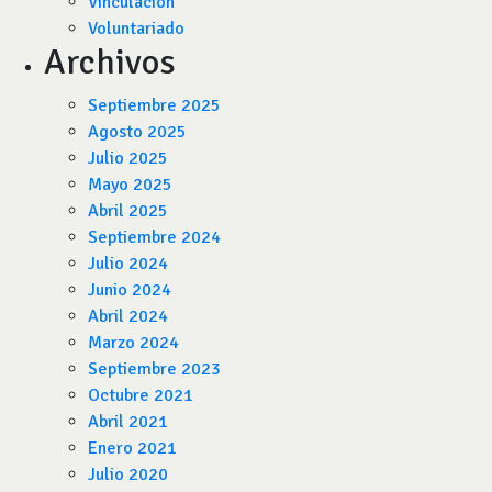
Vinculación
Voluntariado
Archivos
Septiembre 2025
Agosto 2025
Julio 2025
Mayo 2025
Abril 2025
Septiembre 2024
Julio 2024
Junio 2024
Abril 2024
Marzo 2024
Septiembre 2023
Octubre 2021
Abril 2021
Enero 2021
Julio 2020