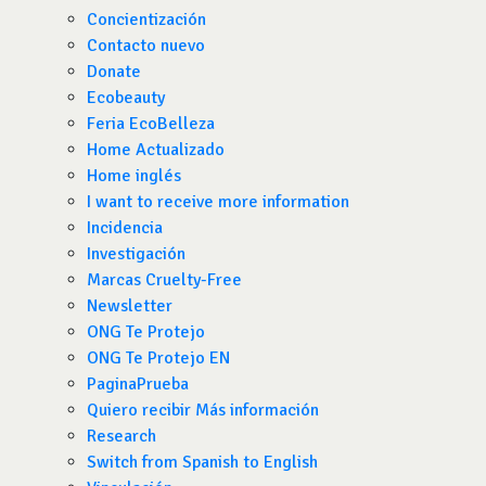
Concientización
Contacto nuevo
Donate
Ecobeauty
Feria EcoBelleza
Home Actualizado
Home inglés
I want to receive more information
Incidencia
Investigación
Marcas Cruelty-Free
Newsletter
ONG Te Protejo
ONG Te Protejo EN
PaginaPrueba
Quiero recibir Más información
Research
Switch from Spanish to English