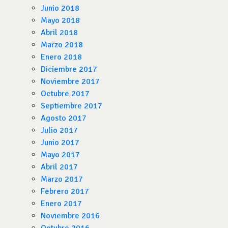
Junio 2018
Mayo 2018
Abril 2018
Marzo 2018
Enero 2018
Diciembre 2017
Noviembre 2017
Octubre 2017
Septiembre 2017
Agosto 2017
Julio 2017
Junio 2017
Mayo 2017
Abril 2017
Marzo 2017
Febrero 2017
Enero 2017
Noviembre 2016