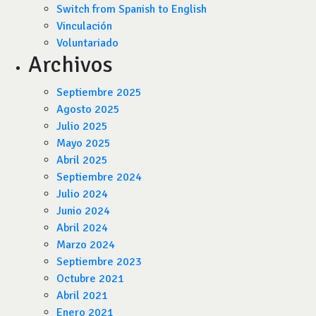
Switch from Spanish to English
Vinculación
Voluntariado
Archivos
Septiembre 2025
Agosto 2025
Julio 2025
Mayo 2025
Abril 2025
Septiembre 2024
Julio 2024
Junio 2024
Abril 2024
Marzo 2024
Septiembre 2023
Octubre 2021
Abril 2021
Enero 2021