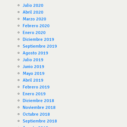
Julio 2020
Abril 2020
Marzo 2020
Febrero 2020
Enero 2020
Diciembre 2019
Septiembre 2019
Agosto 2019
Julio 2019
Junio 2019
Mayo 2019
Abril 2019
Febrero 2019
Enero 2019
Diciembre 2018
Noviembre 2018
Octubre 2018
Septiembre 2018