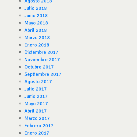
Agosto 2018
Julio 2018
Junio 2018
Mayo 2018
Abril 2018
Marzo 2018
Enero 2018
Diciembre 2017
Noviembre 2017
Octubre 2017
Septiembre 2017
Agosto 2017
Julio 2017
Junio 2017
Mayo 2017
Abril 2017
Marzo 2017
Febrero 2017
Enero 2017