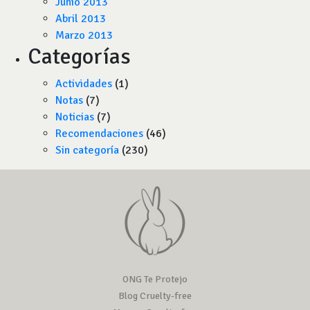
Junio 2013
Abril 2013
Marzo 2013
Categorías
Actividades
(1)
Notas
(7)
Noticias
(7)
Recomendaciones
(46)
Sin categoría
(230)
ONG Te Protejo
Blog Cruelty-free