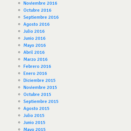
Noviembre 2016
Octubre 2016
Septiembre 2016
Agosto 2016
Julio 2016
Junio 2016
Mayo 2016
Abril 2016
Marzo 2016
Febrero 2016
Enero 2016
Diciembre 2015
Noviembre 2015
Octubre 2015
Septiembre 2015
Agosto 2015
Julio 2015
Junio 2015
Mayo 2015