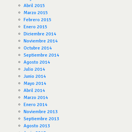
Abril 2015
Marzo 2015
Febrero 2015
Enero 2015
Diciembre 2014
Noviembre 2014
Octubre 2014
Septiembre 2014
Agosto 2014
Julio 2014
Junio 2014
Mayo 2014
Abril 2014
Marzo 2014
Enero 2014
Noviembre 2013
Septiembre 2013
Agosto 2013