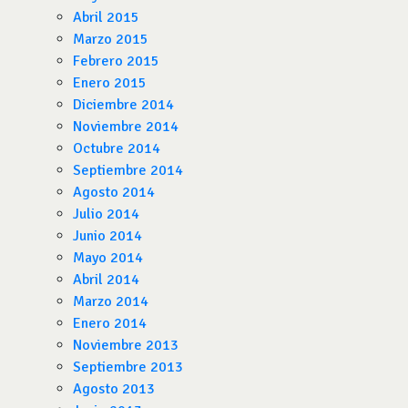
Abril 2015
Marzo 2015
Febrero 2015
Enero 2015
Diciembre 2014
Noviembre 2014
Octubre 2014
Septiembre 2014
Agosto 2014
Julio 2014
Junio 2014
Mayo 2014
Abril 2014
Marzo 2014
Enero 2014
Noviembre 2013
Septiembre 2013
Agosto 2013