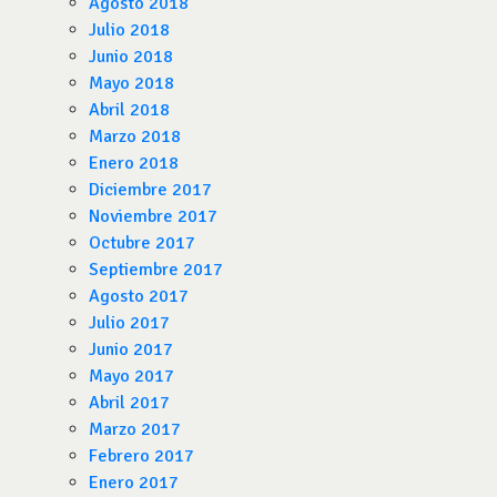
Agosto 2018
Julio 2018
Junio 2018
Mayo 2018
Abril 2018
Marzo 2018
Enero 2018
Diciembre 2017
Noviembre 2017
Octubre 2017
Septiembre 2017
Agosto 2017
Julio 2017
Junio 2017
Mayo 2017
Abril 2017
Marzo 2017
Febrero 2017
Enero 2017