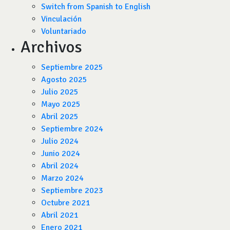
Switch from Spanish to English
Vinculación
Voluntariado
Archivos
Septiembre 2025
Agosto 2025
Julio 2025
Mayo 2025
Abril 2025
Septiembre 2024
Julio 2024
Junio 2024
Abril 2024
Marzo 2024
Septiembre 2023
Octubre 2021
Abril 2021
Enero 2021