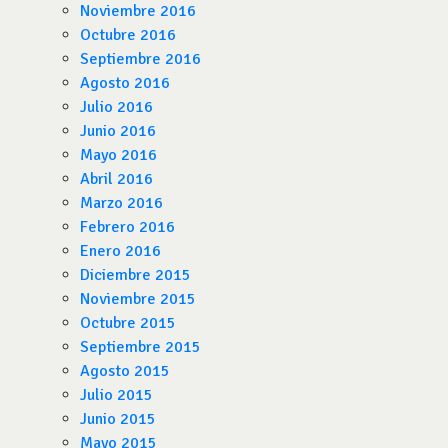
Noviembre 2016
Octubre 2016
Septiembre 2016
Agosto 2016
Julio 2016
Junio 2016
Mayo 2016
Abril 2016
Marzo 2016
Febrero 2016
Enero 2016
Diciembre 2015
Noviembre 2015
Octubre 2015
Septiembre 2015
Agosto 2015
Julio 2015
Junio 2015
Mayo 2015