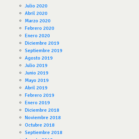
Julio 2020
Abril 2020
Marzo 2020
Febrero 2020
Enero 2020
Diciembre 2019
Septiembre 2019
Agosto 2019
Julio 2019
Junio 2019
Mayo 2019
Abril 2019
Febrero 2019
Enero 2019
Diciembre 2018
Noviembre 2018
Octubre 2018
Septiembre 2018