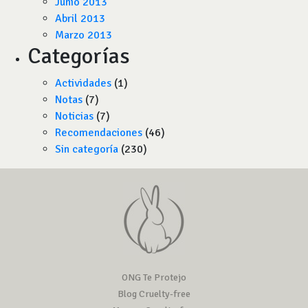
Junio 2013
Abril 2013
Marzo 2013
Categorías
Actividades
(1)
Notas
(7)
Noticias
(7)
Recomendaciones
(46)
Sin categoría
(230)
ONG Te Protejo
Blog Cruelty-free