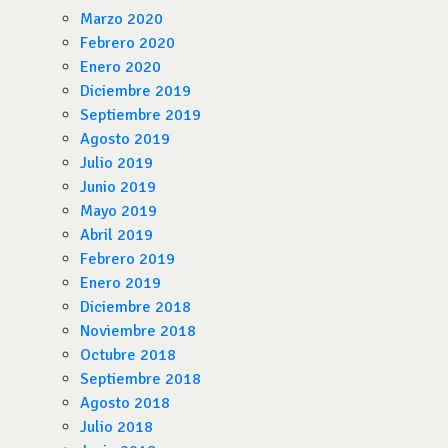
Marzo 2020
Febrero 2020
Enero 2020
Diciembre 2019
Septiembre 2019
Agosto 2019
Julio 2019
Junio 2019
Mayo 2019
Abril 2019
Febrero 2019
Enero 2019
Diciembre 2018
Noviembre 2018
Octubre 2018
Septiembre 2018
Agosto 2018
Julio 2018