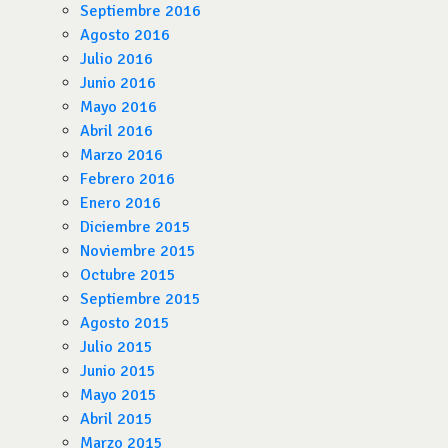
Septiembre 2016
Agosto 2016
Julio 2016
Junio 2016
Mayo 2016
Abril 2016
Marzo 2016
Febrero 2016
Enero 2016
Diciembre 2015
Noviembre 2015
Octubre 2015
Septiembre 2015
Agosto 2015
Julio 2015
Junio 2015
Mayo 2015
Abril 2015
Marzo 2015