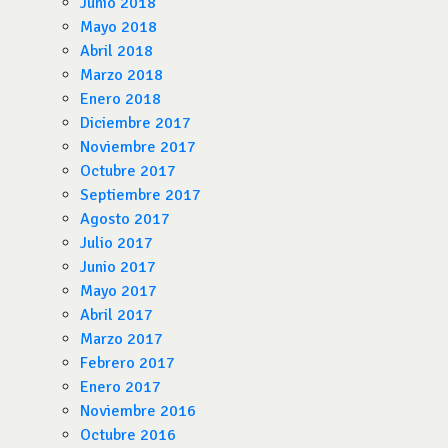
Junio 2018
Mayo 2018
Abril 2018
Marzo 2018
Enero 2018
Diciembre 2017
Noviembre 2017
Octubre 2017
Septiembre 2017
Agosto 2017
Julio 2017
Junio 2017
Mayo 2017
Abril 2017
Marzo 2017
Febrero 2017
Enero 2017
Noviembre 2016
Octubre 2016