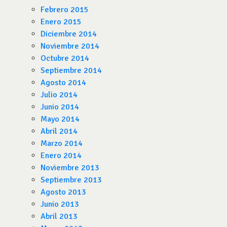
Febrero 2015
Enero 2015
Diciembre 2014
Noviembre 2014
Octubre 2014
Septiembre 2014
Agosto 2014
Julio 2014
Junio 2014
Mayo 2014
Abril 2014
Marzo 2014
Enero 2014
Noviembre 2013
Septiembre 2013
Agosto 2013
Junio 2013
Abril 2013