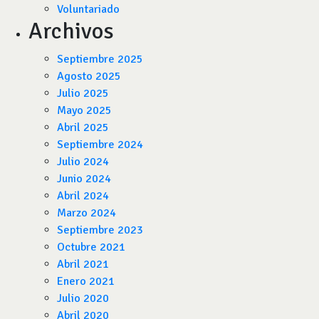
Voluntariado
Archivos
Septiembre 2025
Agosto 2025
Julio 2025
Mayo 2025
Abril 2025
Septiembre 2024
Julio 2024
Junio 2024
Abril 2024
Marzo 2024
Septiembre 2023
Octubre 2021
Abril 2021
Enero 2021
Julio 2020
Abril 2020