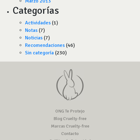
Marzo 2013
Categorías
Actividades
(1)
Notas
(7)
Noticias
(7)
Recomendaciones
(46)
Sin categoría
(230)
ONG Te Protejo
Blog Cruelty-free
Marcas Cruelty-free
Contacto