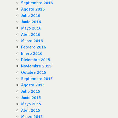
Septiembre 2016
Agosto 2016
Julio 2016
Junio 2016
Mayo 2016
Abril 2016
Marzo 2016
Febrero 2016
Enero 2016
Diciembre 2015
Noviembre 2015
Octubre 2015
Septiembre 2015
Agosto 2015
Julio 2015
Junio 2015
Mayo 2015
Abril 2015
Marzo 2015