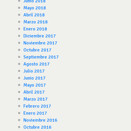
Junio 2018
Mayo 2018
Abril 2018
Marzo 2018
Enero 2018
Diciembre 2017
Noviembre 2017
Octubre 2017
Septiembre 2017
Agosto 2017
Julio 2017
Junio 2017
Mayo 2017
Abril 2017
Marzo 2017
Febrero 2017
Enero 2017
Noviembre 2016
Octubre 2016