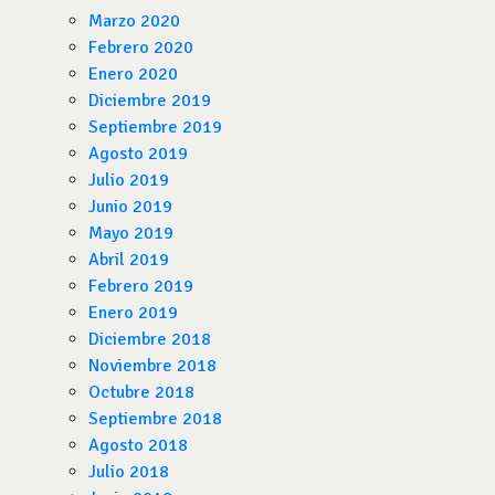
Marzo 2020
Febrero 2020
Enero 2020
Diciembre 2019
Septiembre 2019
Agosto 2019
Julio 2019
Junio 2019
Mayo 2019
Abril 2019
Febrero 2019
Enero 2019
Diciembre 2018
Noviembre 2018
Octubre 2018
Septiembre 2018
Agosto 2018
Julio 2018