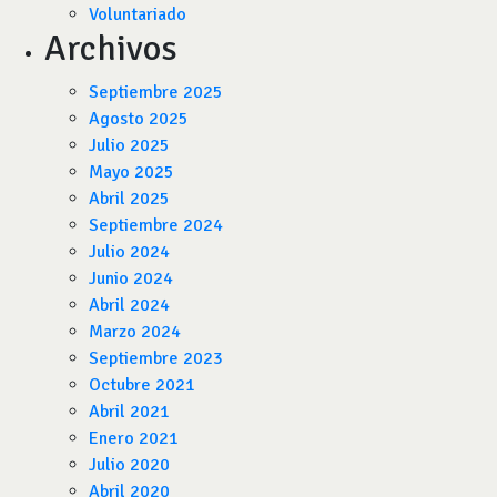
Voluntariado
Archivos
Septiembre 2025
Agosto 2025
Julio 2025
Mayo 2025
Abril 2025
Septiembre 2024
Julio 2024
Junio 2024
Abril 2024
Marzo 2024
Septiembre 2023
Octubre 2021
Abril 2021
Enero 2021
Julio 2020
Abril 2020