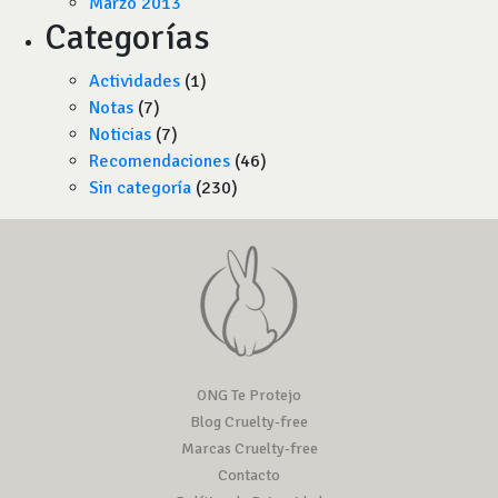
Marzo 2013
Categorías
Actividades
(1)
Notas
(7)
Noticias
(7)
Recomendaciones
(46)
Sin categoría
(230)
ONG Te Protejo
Blog Cruelty-free
Marcas Cruelty-free
Contacto