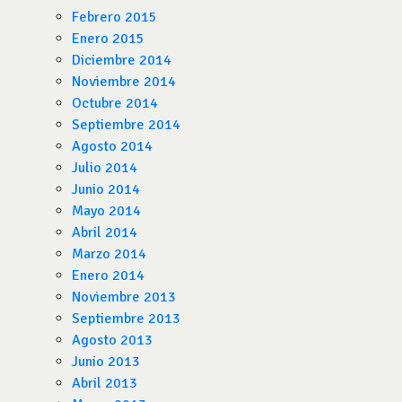
Febrero 2015
Enero 2015
Diciembre 2014
Noviembre 2014
Octubre 2014
Septiembre 2014
Agosto 2014
Julio 2014
Junio 2014
Mayo 2014
Abril 2014
Marzo 2014
Enero 2014
Noviembre 2013
Septiembre 2013
Agosto 2013
Junio 2013
Abril 2013