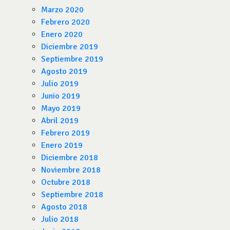
Marzo 2020
Febrero 2020
Enero 2020
Diciembre 2019
Septiembre 2019
Agosto 2019
Julio 2019
Junio 2019
Mayo 2019
Abril 2019
Febrero 2019
Enero 2019
Diciembre 2018
Noviembre 2018
Octubre 2018
Septiembre 2018
Agosto 2018
Julio 2018