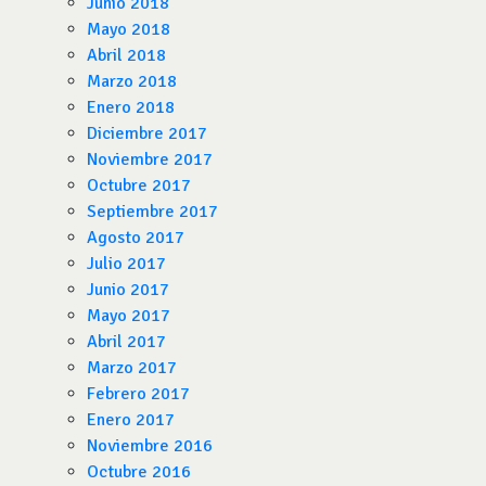
Junio 2018
Mayo 2018
Abril 2018
Marzo 2018
Enero 2018
Diciembre 2017
Noviembre 2017
Octubre 2017
Septiembre 2017
Agosto 2017
Julio 2017
Junio 2017
Mayo 2017
Abril 2017
Marzo 2017
Febrero 2017
Enero 2017
Noviembre 2016
Octubre 2016