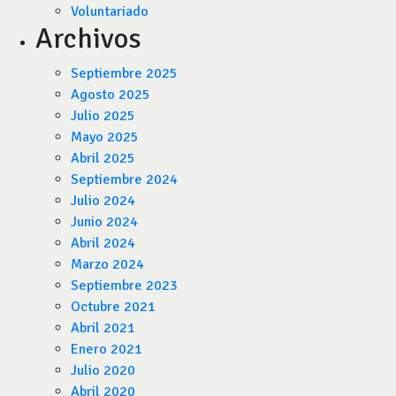
Voluntariado
Archivos
Septiembre 2025
Agosto 2025
Julio 2025
Mayo 2025
Abril 2025
Septiembre 2024
Julio 2024
Junio 2024
Abril 2024
Marzo 2024
Septiembre 2023
Octubre 2021
Abril 2021
Enero 2021
Julio 2020
Abril 2020