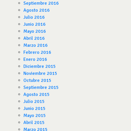
Septiembre 2016
Agosto 2016
Julio 2016
Junio 2016
Mayo 2016
Abril 2016
Marzo 2016
Febrero 2016
Enero 2016
Diciembre 2015
Noviembre 2015
Octubre 2015
Septiembre 2015
Agosto 2015
Julio 2015
Junio 2015
Mayo 2015
Abril 2015
Marzo 2015