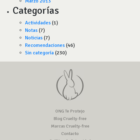
Marzo 2013
Categorías
Actividades
(1)
Notas
(7)
Noticias
(7)
Recomendaciones
(46)
Sin categoría
(230)
ONG Te Protejo
Blog Cruelty-free
Marcas Cruelty-free
Contacto