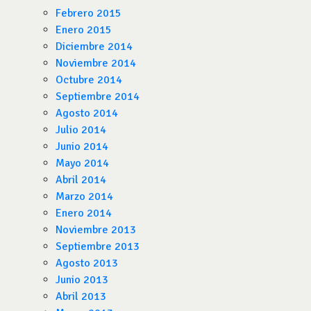
Febrero 2015
Enero 2015
Diciembre 2014
Noviembre 2014
Octubre 2014
Septiembre 2014
Agosto 2014
Julio 2014
Junio 2014
Mayo 2014
Abril 2014
Marzo 2014
Enero 2014
Noviembre 2013
Septiembre 2013
Agosto 2013
Junio 2013
Abril 2013