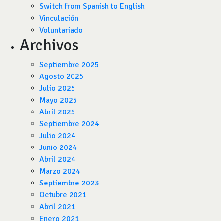
Switch from Spanish to English
Vinculación
Voluntariado
Archivos
Septiembre 2025
Agosto 2025
Julio 2025
Mayo 2025
Abril 2025
Septiembre 2024
Julio 2024
Junio 2024
Abril 2024
Marzo 2024
Septiembre 2023
Octubre 2021
Abril 2021
Enero 2021