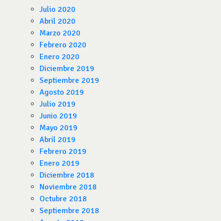
Julio 2020
Abril 2020
Marzo 2020
Febrero 2020
Enero 2020
Diciembre 2019
Septiembre 2019
Agosto 2019
Julio 2019
Junio 2019
Mayo 2019
Abril 2019
Febrero 2019
Enero 2019
Diciembre 2018
Noviembre 2018
Octubre 2018
Septiembre 2018