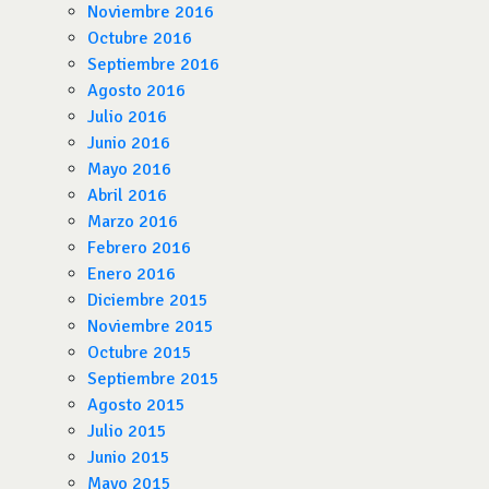
Noviembre 2016
Octubre 2016
Septiembre 2016
Agosto 2016
Julio 2016
Junio 2016
Mayo 2016
Abril 2016
Marzo 2016
Febrero 2016
Enero 2016
Diciembre 2015
Noviembre 2015
Octubre 2015
Septiembre 2015
Agosto 2015
Julio 2015
Junio 2015
Mayo 2015