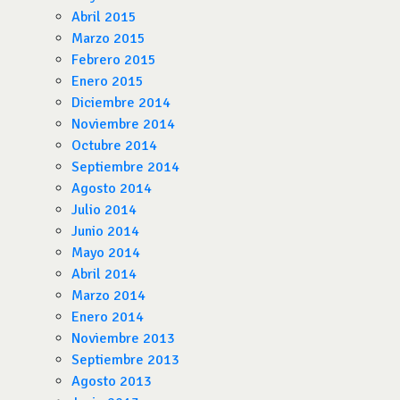
Abril 2015
Marzo 2015
Febrero 2015
Enero 2015
Diciembre 2014
Noviembre 2014
Octubre 2014
Septiembre 2014
Agosto 2014
Julio 2014
Junio 2014
Mayo 2014
Abril 2014
Marzo 2014
Enero 2014
Noviembre 2013
Septiembre 2013
Agosto 2013