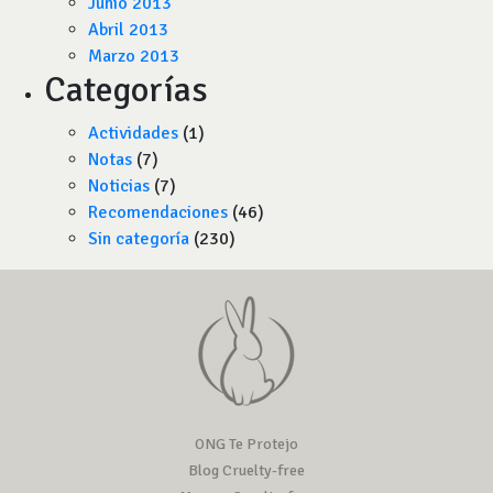
Junio 2013
Abril 2013
Marzo 2013
Categorías
Actividades
(1)
Notas
(7)
Noticias
(7)
Recomendaciones
(46)
Sin categoría
(230)
ONG Te Protejo
Blog Cruelty-free