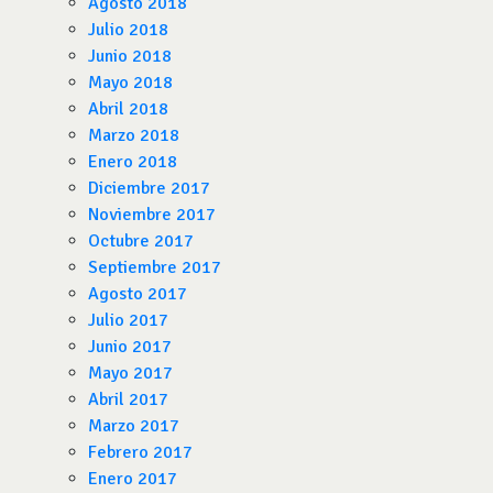
Agosto 2018
Julio 2018
Junio 2018
Mayo 2018
Abril 2018
Marzo 2018
Enero 2018
Diciembre 2017
Noviembre 2017
Octubre 2017
Septiembre 2017
Agosto 2017
Julio 2017
Junio 2017
Mayo 2017
Abril 2017
Marzo 2017
Febrero 2017
Enero 2017