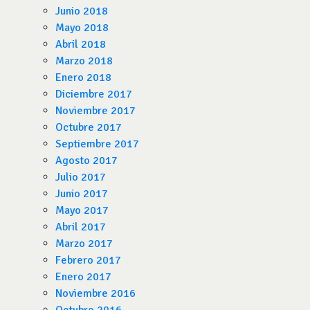
Junio 2018
Mayo 2018
Abril 2018
Marzo 2018
Enero 2018
Diciembre 2017
Noviembre 2017
Octubre 2017
Septiembre 2017
Agosto 2017
Julio 2017
Junio 2017
Mayo 2017
Abril 2017
Marzo 2017
Febrero 2017
Enero 2017
Noviembre 2016