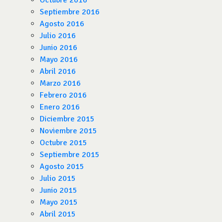
Octubre 2016
Septiembre 2016
Agosto 2016
Julio 2016
Junio 2016
Mayo 2016
Abril 2016
Marzo 2016
Febrero 2016
Enero 2016
Diciembre 2015
Noviembre 2015
Octubre 2015
Septiembre 2015
Agosto 2015
Julio 2015
Junio 2015
Mayo 2015
Abril 2015