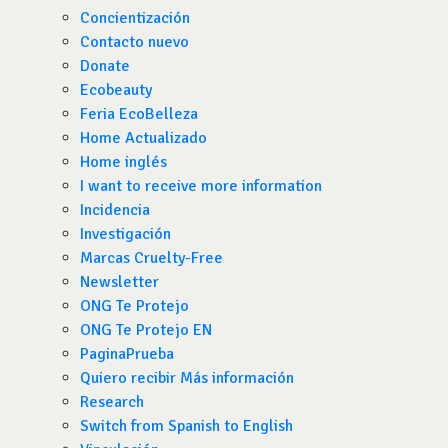
Concientización
Contacto nuevo
Donate
Ecobeauty
Feria EcoBelleza
Home Actualizado
Home inglés
I want to receive more information
Incidencia
Investigación
Marcas Cruelty-Free
Newsletter
ONG Te Protejo
ONG Te Protejo EN
PaginaPrueba
Quiero recibir Más información
Research
Switch from Spanish to English