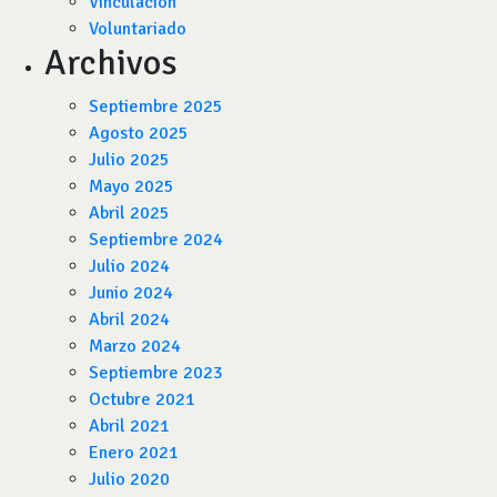
Vinculación
Voluntariado
Archivos
Septiembre 2025
Agosto 2025
Julio 2025
Mayo 2025
Abril 2025
Septiembre 2024
Julio 2024
Junio 2024
Abril 2024
Marzo 2024
Septiembre 2023
Octubre 2021
Abril 2021
Enero 2021
Julio 2020