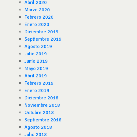
Abril 2020
Marzo 2020
Febrero 2020
Enero 2020
Diciembre 2019
Septiembre 2019
Agosto 2019
Julio 2019
Junio 2019
Mayo 2019
Abril 2019
Febrero 2019
Enero 2019
Diciembre 2018
Noviembre 2018
Octubre 2018
Septiembre 2018
Agosto 2018
Julio 2018