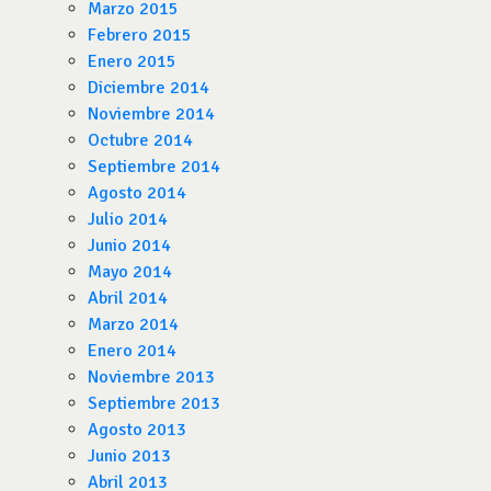
Marzo 2015
Febrero 2015
Enero 2015
Diciembre 2014
Noviembre 2014
Octubre 2014
Septiembre 2014
Agosto 2014
Julio 2014
Junio 2014
Mayo 2014
Abril 2014
Marzo 2014
Enero 2014
Noviembre 2013
Septiembre 2013
Agosto 2013
Junio 2013
Abril 2013