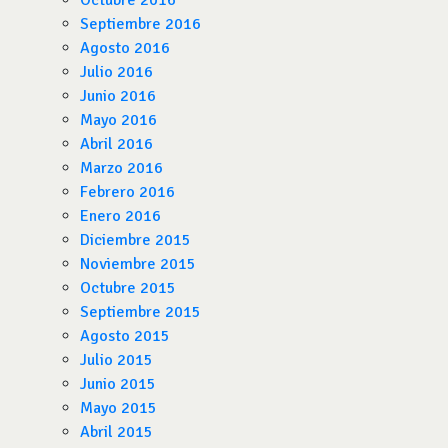
Octubre 2016
Septiembre 2016
Agosto 2016
Julio 2016
Junio 2016
Mayo 2016
Abril 2016
Marzo 2016
Febrero 2016
Enero 2016
Diciembre 2015
Noviembre 2015
Octubre 2015
Septiembre 2015
Agosto 2015
Julio 2015
Junio 2015
Mayo 2015
Abril 2015