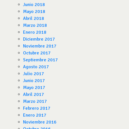
Junio 2018
Mayo 2018
Abril 2018
Marzo 2018
Enero 2018
Diciembre 2017
Noviembre 2017
Octubre 2017
Septiembre 2017
Agosto 2017
Julio 2017
Junio 2017
Mayo 2017
Abril 2017
Marzo 2017
Febrero 2017
Enero 2017
Noviembre 2016