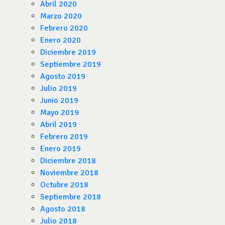
Abril 2020
Marzo 2020
Febrero 2020
Enero 2020
Diciembre 2019
Septiembre 2019
Agosto 2019
Julio 2019
Junio 2019
Mayo 2019
Abril 2019
Febrero 2019
Enero 2019
Diciembre 2018
Noviembre 2018
Octubre 2018
Septiembre 2018
Agosto 2018
Julio 2018