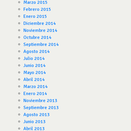
Marzo 2015
Febrero 2015
Enero 2015
Diciembre 2014
Noviembre 2014
Octubre 2014
Septiembre 2014
Agosto 2014
Julio 2014
Junio 2014
Mayo 2014
Abril 2014
Marzo 2014
Enero 2014
Noviembre 2013
Septiembre 2013
Agosto 2013
Junio 2013
Abril 2013