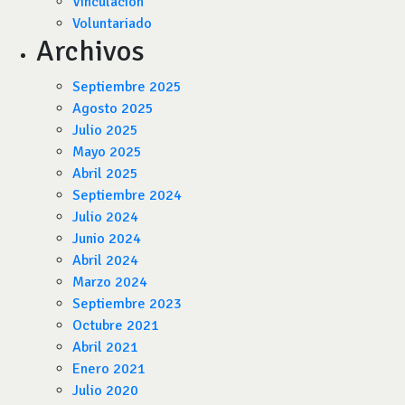
Vinculación
Voluntariado
Archivos
Septiembre 2025
Agosto 2025
Julio 2025
Mayo 2025
Abril 2025
Septiembre 2024
Julio 2024
Junio 2024
Abril 2024
Marzo 2024
Septiembre 2023
Octubre 2021
Abril 2021
Enero 2021
Julio 2020