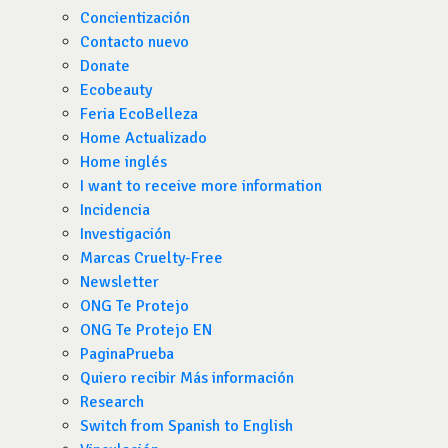
Concientización
Contacto nuevo
Donate
Ecobeauty
Feria EcoBelleza
Home Actualizado
Home inglés
I want to receive more information
Incidencia
Investigación
Marcas Cruelty-Free
Newsletter
ONG Te Protejo
ONG Te Protejo EN
PaginaPrueba
Quiero recibir Más información
Research
Switch from Spanish to English