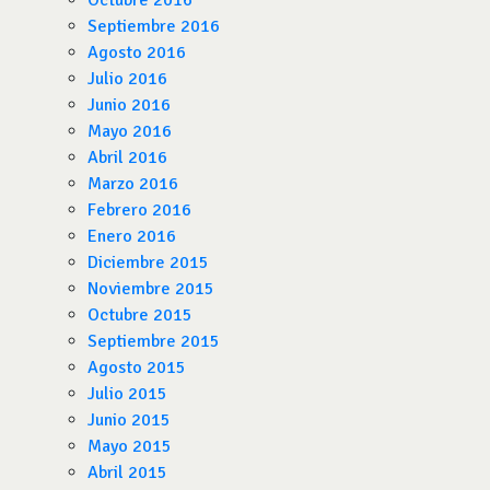
Octubre 2016
Septiembre 2016
Agosto 2016
Julio 2016
Junio 2016
Mayo 2016
Abril 2016
Marzo 2016
Febrero 2016
Enero 2016
Diciembre 2015
Noviembre 2015
Octubre 2015
Septiembre 2015
Agosto 2015
Julio 2015
Junio 2015
Mayo 2015
Abril 2015