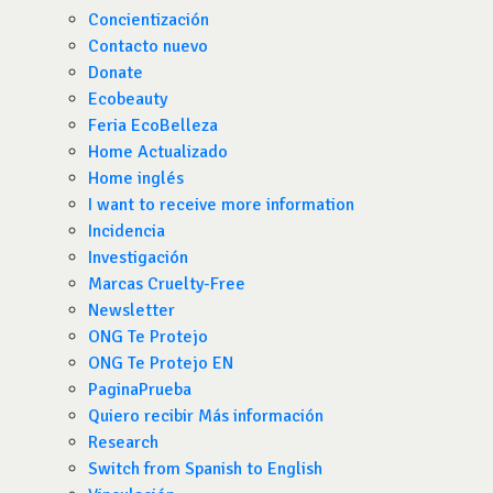
Concientización
Contacto nuevo
Donate
Ecobeauty
Feria EcoBelleza
Home Actualizado
Home inglés
I want to receive more information
Incidencia
Investigación
Marcas Cruelty-Free
Newsletter
ONG Te Protejo
ONG Te Protejo EN
PaginaPrueba
Quiero recibir Más información
Research
Switch from Spanish to English