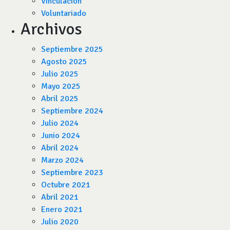
Vinculación
Voluntariado
Archivos
Septiembre 2025
Agosto 2025
Julio 2025
Mayo 2025
Abril 2025
Septiembre 2024
Julio 2024
Junio 2024
Abril 2024
Marzo 2024
Septiembre 2023
Octubre 2021
Abril 2021
Enero 2021
Julio 2020