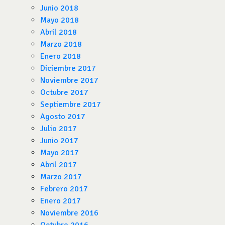
Junio 2018
Mayo 2018
Abril 2018
Marzo 2018
Enero 2018
Diciembre 2017
Noviembre 2017
Octubre 2017
Septiembre 2017
Agosto 2017
Julio 2017
Junio 2017
Mayo 2017
Abril 2017
Marzo 2017
Febrero 2017
Enero 2017
Noviembre 2016