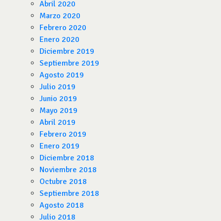
Abril 2020
Marzo 2020
Febrero 2020
Enero 2020
Diciembre 2019
Septiembre 2019
Agosto 2019
Julio 2019
Junio 2019
Mayo 2019
Abril 2019
Febrero 2019
Enero 2019
Diciembre 2018
Noviembre 2018
Octubre 2018
Septiembre 2018
Agosto 2018
Julio 2018