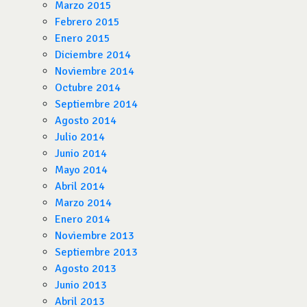
Marzo 2015
Febrero 2015
Enero 2015
Diciembre 2014
Noviembre 2014
Octubre 2014
Septiembre 2014
Agosto 2014
Julio 2014
Junio 2014
Mayo 2014
Abril 2014
Marzo 2014
Enero 2014
Noviembre 2013
Septiembre 2013
Agosto 2013
Junio 2013
Abril 2013