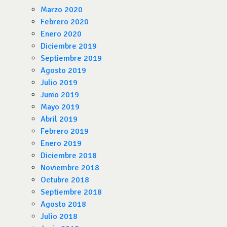
Marzo 2020
Febrero 2020
Enero 2020
Diciembre 2019
Septiembre 2019
Agosto 2019
Julio 2019
Junio 2019
Mayo 2019
Abril 2019
Febrero 2019
Enero 2019
Diciembre 2018
Noviembre 2018
Octubre 2018
Septiembre 2018
Agosto 2018
Julio 2018