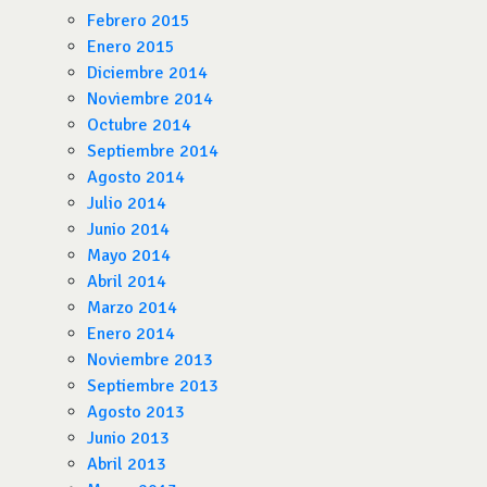
Febrero 2015
Enero 2015
Diciembre 2014
Noviembre 2014
Octubre 2014
Septiembre 2014
Agosto 2014
Julio 2014
Junio 2014
Mayo 2014
Abril 2014
Marzo 2014
Enero 2014
Noviembre 2013
Septiembre 2013
Agosto 2013
Junio 2013
Abril 2013