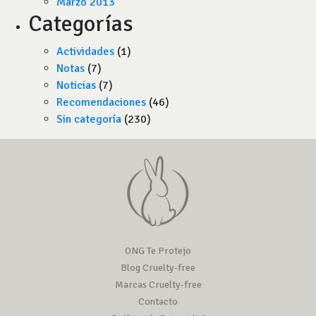
Marzo 2013
Categorías
Actividades
(1)
Notas
(7)
Noticias
(7)
Recomendaciones
(46)
Sin categoría
(230)
ONG Te Protejo
Blog Cruelty-free
Marcas Cruelty-free
Contacto