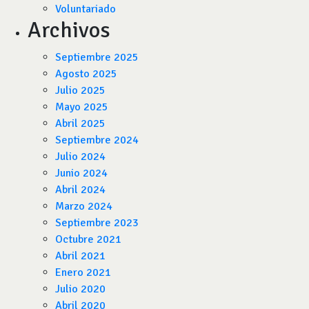
Voluntariado
Archivos
Septiembre 2025
Agosto 2025
Julio 2025
Mayo 2025
Abril 2025
Septiembre 2024
Julio 2024
Junio 2024
Abril 2024
Marzo 2024
Septiembre 2023
Octubre 2021
Abril 2021
Enero 2021
Julio 2020
Abril 2020