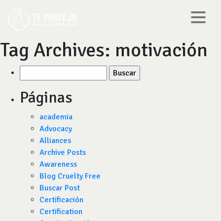
Tag Archives:
motivación
Buscar
por:
Páginas
academia
Advocacy
Alliances
Archive Posts
Awareness
Blog Cruelty Free
Buscar Post
Certificación
Certification