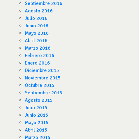
Septiembre 2016
Agosto 2016
Julio 2016
Junio 2016
Mayo 2016
Abril 2016
Marzo 2016
Febrero 2016
Enero 2016
Diciembre 2015
Noviembre 2015
Octubre 2015
Septiembre 2015
Agosto 2015
Julio 2015
Junio 2015
Mayo 2015
Abril 2015
Marzo 2015