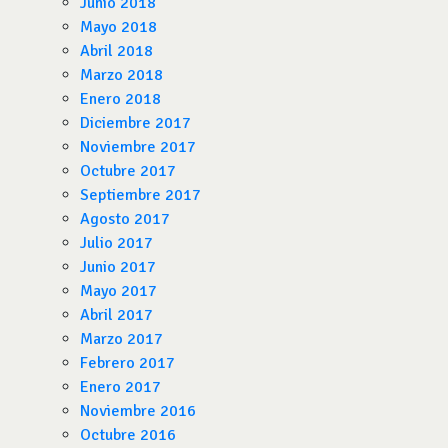
Junio 2018
Mayo 2018
Abril 2018
Marzo 2018
Enero 2018
Diciembre 2017
Noviembre 2017
Octubre 2017
Septiembre 2017
Agosto 2017
Julio 2017
Junio 2017
Mayo 2017
Abril 2017
Marzo 2017
Febrero 2017
Enero 2017
Noviembre 2016
Octubre 2016